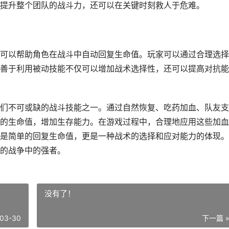
提升整个团队的战斗力，还可以在关键时刻救人于危难。
可以帮助角色在战斗中自动回复生命值。玩家可以通过合理选择
善于利用被动技能不仅可以增加战术选择性，还可以提高对抗能
们不可或缺的战斗技能之一。通过自然恢复、吃药加血、队友支
的生命值，增加生存能力。在游戏过程中，合理地应用这些加血
是简单的回复生命值，更是一种战术的选择和应对能力的体现。
的战争中的强者。
没有了！
03-30
下一篇 