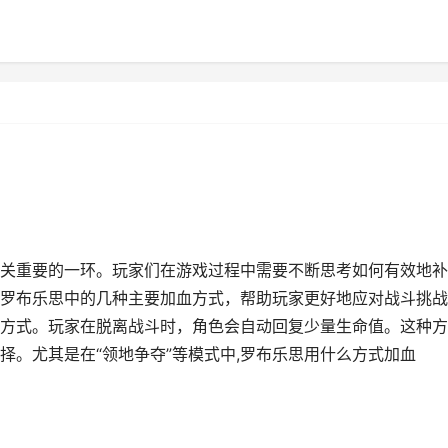
关重要的一环。玩家们在游戏过程中需要不断思考如何有效地补
罗布乐思中的几种主要加血方式，帮助玩家更好地应对战斗挑战
方式。玩家在脱离战斗时，角色会自动回复少量生命值。这种方
择。尤其是在“领地争夺”等模式中,罗布乐思用什么方式加血