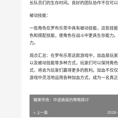
长队员们的生存时间。良好的团队协作不仅可以
被动技能：
一些角色在罗布乐思中具有被动技能，这些技能
色和搭配技能，使角色在战斗中更具生存能力。
力。
观点汇总：在罗布乐思这款游戏中，加血是玩家
以及被动技能等多种方式，玩家们可以保持角色
式，将会为玩家们赢得更多的胜利。加血不仅仅
游戏中灵活地运用各种加血方式，成为一名真正
糖果传奇：中途换装的策略探讨
« 上一篇
2026-