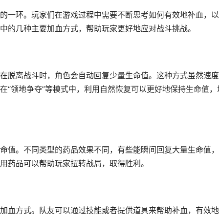
的一环。玩家们在游戏过程中需要不断思考如何有效地补血，以
中的几种主要加血方式，帮助玩家更好地应对战斗挑战。
在脱离战斗时，角色会自动回复少量生命值。这种方式虽然速度
在“领地争夺”等模式中，利用自然恢复可以更好地保持生命值，
命值。不同类型的药品效果不同，有些能瞬间回复大量生命值，
用药品可以帮助玩家扭转战局，取得胜利。
加血方式。队友可以通过技能或者提供道具来帮助补血，有效地