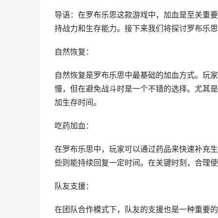
导语：在罗布乐思这款游戏中，加血是至关重要
持战力和生存能力。接下来我们将探讨罗布乐思
自然恢复：
自然恢复是罗布乐思中最基础的加血方式。玩家
慢，但在避免战斗时是一个不错的选择。尤其是
加生存时间。
吃药加血：
在罗布乐思中，玩家可以通过药品来快速补充生
些则能持续回复一定时间。在关键时刻，合理使
队友支援：
在团队合作模式下，队友的支援也是一种重要的