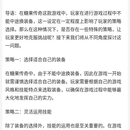
导语：在糖果传奇这款游戏中，玩家在进行游戏过程中不
能中途换装备，这一设定在一定程度上影响了玩家的策略
选择。那么在这种情况下，是否存在一些特殊的策略，让
玩家更好地克服挑战呢？接下来我们将从不同角度探讨这
一问题。
策略一：选择适合自己的装备
在糖果传奇中，由于不能中途换装备，因此在游戏一开始
就需谨慎选择适合自己的装备。玩家需要根据自己的游戏
风格和技能特点来选取装备，以确保在游戏过程中能够最
大化地发挥自己的实力。
策略二：灵活运用技能
除了装备的选择外，技能的运用也是至关重要的。在游戏