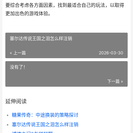
要综合考虑各方面因素，找到最适合自己的玩法，以取得
更加出色的游戏体验。
塞尔达传说王国之泪怎么样注销
« 上一篇
2026-03-30
没有了！
下一篇 »
延伸阅读
糖果传奇：中途换装的策略探讨
塞尔达传说王国之泪怎么样注销