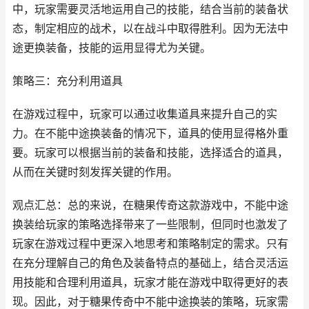
中，玩家需要灵活地运用自己的技能，结合当前的装备状
态，制定相应的战术，以在战斗中取得胜利。因为无法中
途更换装备，技能的运用显得尤为关键。
策略三：充分利用道具
在游戏过程中，玩家可以通过收集道具来提升自己的实
力。在不能中途换装备的情况下，道具的使用显得格外重
要。玩家可以根据当前的装备和技能，选择适合的道具，
从而在关键时刻发挥关键的作用。
观点汇总：总的来说，在糖果传奇这款游戏中，不能中途
换装给玩家的策略选择带来了一些限制，但同时也激发了
玩家在游戏过程中更深入地思考和策略制定的需求。只有
在充分理解自己的角色及装备特点的基础上，结合灵活运
用技能和合理利用道具，玩家才能在游戏中取得更好的表
现。因此，对于糖果传奇中不能中途换装的策略，玩家需