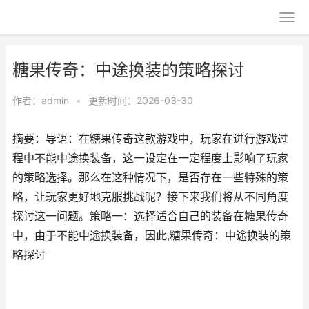
糖果传奇：中途换装的策略探讨
作者：
admin
•
更新时间：2026-03-30
摘要：导语：在糖果传奇这款游戏中，玩家在进行游戏过
程中不能中途换装备，这一设定在一定程度上影响了玩家
的策略选择。那么在这种情况下，是否存在一些特殊的策
略，让玩家更好地克服挑战呢？接下来我们将从不同角度
探讨这一问题。策略一：选择适合自己的装备在糖果传奇
中，由于不能中途换装备，因此,糖果传奇：中途换装的策
略探讨