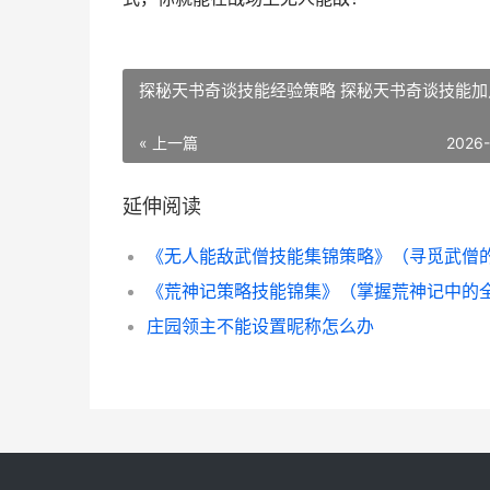
探秘天书奇谈技能经验策略 探秘天书奇谈技能加
« 上一篇
2026
延伸阅读
庄园领主不能设置昵称怎么办