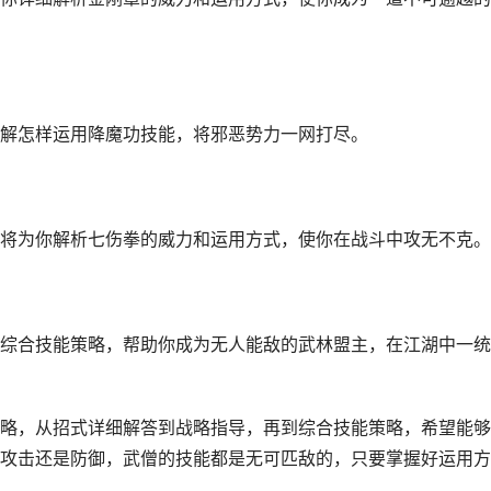
解怎样运用降魔功技能，将邪恶势力一网打尽。
将为你解析七伤拳的威力和运用方式，使你在战斗中攻无不克。
综合技能策略，帮助你成为无人能敌的武林盟主，在江湖中一统
略，从招式详细解答到战略指导，再到综合技能策略，希望能够
攻击还是防御，武僧的技能都是无可匹敌的，只要掌握好运用方