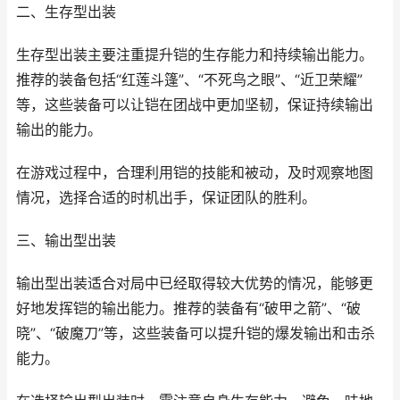
二、生存型出装
生存型出装主要注重提升铠的生存能力和持续输出能力。
推荐的装备包括“红莲斗篷”、“不死鸟之眼”、“近卫荣耀”
等，这些装备可以让铠在团战中更加坚韧，保证持续输出
输出的能力。
在游戏过程中，合理利用铠的技能和被动，及时观察地图
情况，选择合适的时机出手，保证团队的胜利。
三、输出型出装
输出型出装适合对局中已经取得较大优势的情况，能够更
好地发挥铠的输出能力。推荐的装备有“破甲之箭”、“破
晓”、“破魔刀”等，这些装备可以提升铠的爆发输出和击杀
能力。