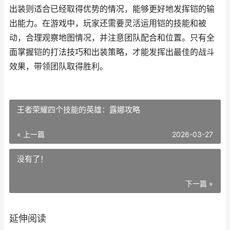
出装则适合已经取得优势的情况，能够更好地发挥铠的输
出能力。在游戏中，玩家还需要灵活运用铠的技能和被
动，合理观察地图情况，并注意团队配合和位置。只有全
面掌握铠的打法技巧和出装策略，才能发挥出最佳的战斗
效果，带领团队取得胜利。
王者荣耀四个技能的英雄：露娜攻略
« 上一篇
2026-03-27
没有了！
下一篇 »
延伸阅读