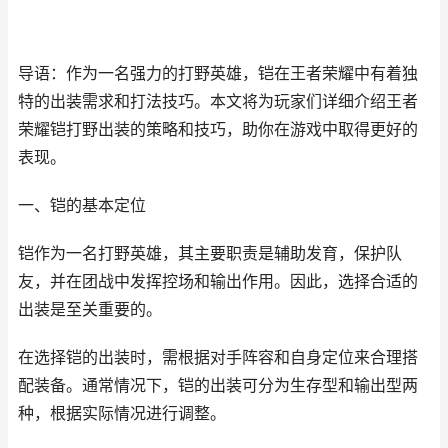
导语：作为一名强力的打野英雄，铠在王者荣耀中有着独
特的出装需求和打法技巧。本文将为玩家们详细介绍王者
荣耀铠打野出装的策略和技巧，助你在游戏中取得更好的
表现。
一、铠的基本定位
铠作为一名打野英雄，其主要职责是辅助发育，保护队
友，并在团战中发挥控场和输出作用。因此，选择合适的
出装是至关重要的。
在选择铠的出装时，需根据对手阵容和自身定位来合理搭
配装备。通常情况下，铠的出装可分为生存型和输出型两
种，根据实际情况进行调整。