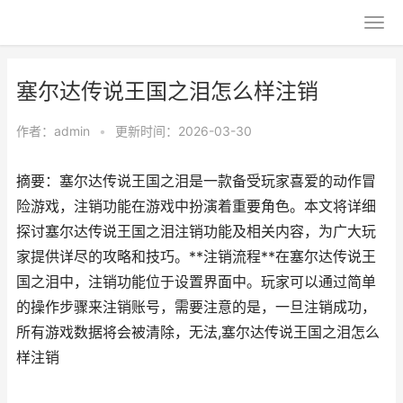
塞尔达传说王国之泪怎么样注销
作者：
admin
•
更新时间：2026-03-30
摘要：塞尔达传说王国之泪是一款备受玩家喜爱的动作冒
险游戏，注销功能在游戏中扮演着重要角色。本文将详细
探讨塞尔达传说王国之泪注销功能及相关内容，为广大玩
家提供详尽的攻略和技巧。**注销流程**在塞尔达传说王
国之泪中，注销功能位于设置界面中。玩家可以通过简单
的操作步骤来注销账号，需要注意的是，一旦注销成功，
所有游戏数据将会被清除，无法,塞尔达传说王国之泪怎么
样注销