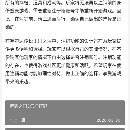
所有的存档、道具和成就等。玩家将无法再以注销前的身
份登录游戏，需要重新注册新账号才能重新开始游戏。因
此，在注销前，请三思而后行，确保自己做出的选择是正
确的。
在塞尔达传说王国之泪中，注销功能的设计旨在为玩家提
供更多便利和选择。玩家可以根据自己的实际情况，在不
影响其他玩家的情况下自由选择是否注销账号。注销功能
的存在，也使得游戏社区更加健康和活跃。希望玩家在使
用注销功能时能够理性对待，做出正确的选择，享受游戏
带来的乐趣。
博德之门3怎样打野
« 上一篇
2026-03-30