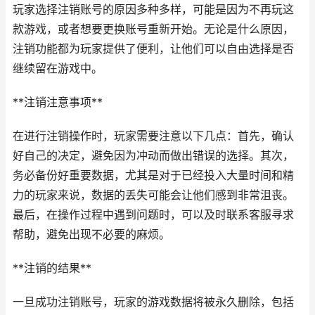
玩家选择注销账号的原因多种多样，可能是因为不再玩这
款游戏，或者想要更换账号重新开始。无论是什么原因，
注销功能都为玩家提供了便利，让他们可以自由选择是否
继续留在游戏中。
**注销注意事项**
在进行注销操作时，玩家需要注意以下几点：首先，确认
好自己的决定，避免因为冲动而做出错误的选择。其次，
务必备份好重要数据，尤其是对于已经投入大量时间和精
力的玩家来说，数据的丢失可能会让他们感到非常沮丧。
最后，在操作过程中遇到问题时，可以及时联系客服寻求
帮助，避免出现不必要的麻烦。
**注销的结果**
一旦成功注销账号，玩家的游戏数据将被永久删除，包括