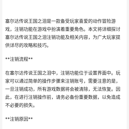
塞尔达传说王国之泪是一款备受玩家喜爱的动作冒险游
戏，注销功能在游戏中扮演着重要角色。本文将详细探讨
塞尔达传说王国之泪注销功能及相关内容，为广大玩家提
供详尽的攻略和技巧。
**注销流程**
在塞尔达传说王国之泪中，注销功能位于设置界面中。玩
家可以通过简单的操作步骤来注销账号，需要注意的是，
一旦注销成功，所有游戏数据将会被清除，无法恢复。因
此，在进行注销操作前，请务必备份重要数据，以免造成
不必要的损失。
**注销原因**