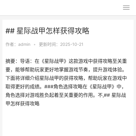
## 星际战甲怎样获得攻略
作者：
admin
•
更新时间：2025-10-21
摘要：导语：在《星际战甲》这款游戏中获得攻略至关重
要，能够帮助玩家更好地掌握游戏节奏，提升游戏体验。
下面将详细介绍星际战甲的获得攻略，帮助玩家在游戏中
取得更好的成绩。###角色选择攻略在《星际战甲》中，
角色选择对游戏胜负起着至关重要的作用。不,## 星际战
甲怎样获得攻略