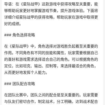
导语：在《星际战甲》这款游戏中获得攻略至关重要，能
够帮助玩家更好地掌握游戏节奏，提升游戏体验。下面将
详细介绍星际战甲的获得攻略，帮助玩家在游戏中取得更
好的成绩。
### 角色选择攻略
在《星际战甲》中，角色选择对游戏胜负起着至关重要的
作用。不同角色有不同的技能和属性，玩家需要根据自己
的喜好和游戏需求选择适合自己的角色。可以根据角色的
定位，比如坦克、输出、控制等，来选择最适合的角色，
从而更好地发挥个人能力。
### 团队配合攻略
在团队比赛中，团队之间的配合是至关重要的。玩家需要
与队友们密切合作，制定战术，分工明确，达到战术配合