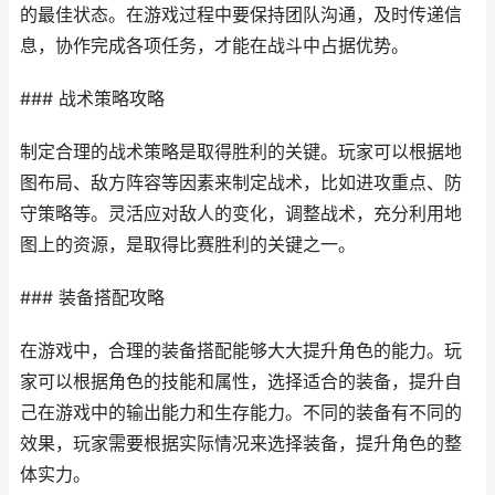
的最佳状态。在游戏过程中要保持团队沟通，及时传递信
息，协作完成各项任务，才能在战斗中占据优势。
### 战术策略攻略
制定合理的战术策略是取得胜利的关键。玩家可以根据地
图布局、敌方阵容等因素来制定战术，比如进攻重点、防
守策略等。灵活应对敌人的变化，调整战术，充分利用地
图上的资源，是取得比赛胜利的关键之一。
### 装备搭配攻略
在游戏中，合理的装备搭配能够大大提升角色的能力。玩
家可以根据角色的技能和属性，选择适合的装备，提升自
己在游戏中的输出能力和生存能力。不同的装备有不同的
效果，玩家需要根据实际情况来选择装备，提升角色的整
体实力。