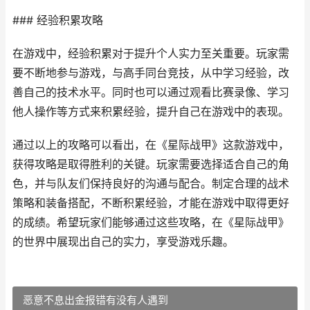
### 经验积累攻略
在游戏中，经验积累对于提升个人实力至关重要。玩家需
要不断地参与游戏，与高手同台竞技，从中学习经验，改
善自己的技术水平。同时也可以通过观看比赛录像、学习
他人操作等方式来积累经验，提升自己在游戏中的表现。
通过以上的攻略可以看出，在《星际战甲》这款游戏中，
获得攻略是取得胜利的关键。玩家需要选择适合自己的角
色，并与队友们保持良好的沟通与配合。制定合理的战术
策略和装备搭配，不断积累经验，才能在游戏中取得更好
的成绩。希望玩家们能够通过这些攻略，在《星际战甲》
的世界中展现出自己的实力，享受游戏乐趣。
恶意不息出金报错有没有人遇到