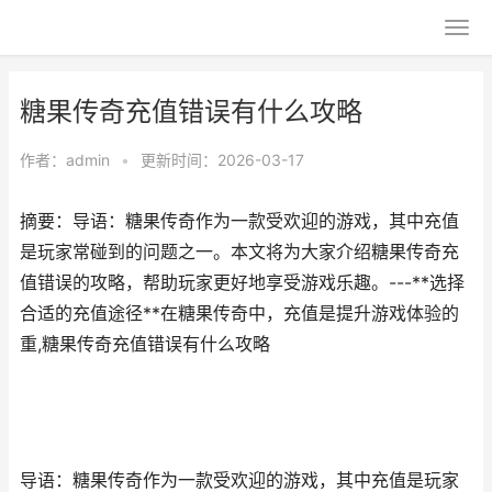
糖果传奇充值错误有什么攻略
作者：
admin
•
更新时间：2026-03-17
摘要：导语：糖果传奇作为一款受欢迎的游戏，其中充值
是玩家常碰到的问题之一。本文将为大家介绍糖果传奇充
值错误的攻略，帮助玩家更好地享受游戏乐趣。---**选择
合适的充值途径**在糖果传奇中，充值是提升游戏体验的
重,糖果传奇充值错误有什么攻略
导语：糖果传奇作为一款受欢迎的游戏，其中充值是玩家