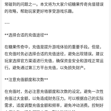
常碰到的问题之一。本文将为大家介绍糖果传奇充值错误
的攻略，帮助玩家更好地享受游戏乐趣。
---
**选择合适的充值途径**
在糖果传奇中，充值是提升游戏体验的重要手段。但是，
在充值时务必选择合适的充值途径，避免出现错误。建议
玩家选择官方渠道进行充值，确保资金安全和游戏正常运
行。避免通过第三方平台充值，以免损失财产。
**注意充值额度和次数**
在充值时，务必注意充值额度和次数的设定。避免一次性
充值过大金额，以免造成财务压力。可以根据自己的实际
需求，适度调整充值金额和频率，避免冲动消费。控制好