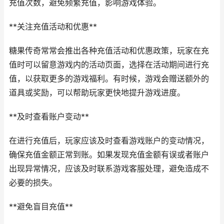
充值次数，避免频繁充值，影响游戏体验。
**关注充值活动和优惠**
糖果传奇常常会推出各种充值活动和优惠政策，玩家在充
值时可以留意游戏内的活动页面，选择在活动期间进行充
值，以获取更多的游戏福利。有时候，游戏会赠送额外的
道具或奖励，可以帮助玩家更快地提升游戏进度。
**及时查看账户变动**
在进行充值后，玩家应该及时查看游戏账户的变动情况，
确保充值金额正常到账。如果发现充值金额有误或者账户
出现异常情况，应该及时联系游戏客服处理，避免造成不
必要的损失。
**避免盲目充值**