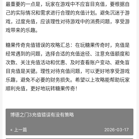
最重要的一点是，玩家在游戏中不应盲目充值，要根据自
己的实际情况和需求进行合理的充值计划。避免沉迷于游
戏，过度充值，应该理性对待游戏中的消费问题，享受游
戏带来的乐趣。
糖果传奇充值错误的攻略汇总：在玩糖果传奇时，充值是
经常遇到的问题，选择合适的充值途径、注意充值额度和
次数、关注充值活动和优惠、及时查看账户变动、避免盲
目充值是关键。理性对待充值问题，可以更好地享受游戏
乐趣，避免不必要的财务损失。希望以上攻略能帮助玩家
顺利充值，更好地玩转糖果传奇！
博德之门3充值错误有没有策略
« 上一篇
2026-03-17