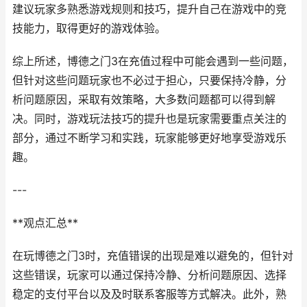
建议玩家多熟悉游戏规则和技巧，提升自己在游戏中的竞
技能力，取得更好的游戏体验。
综上所述，博德之门3在充值过程中可能会遇到一些问题，
但针对这些问题玩家也不必过于担心，只要保持冷静，分
析问题原因，采取有效策略，大多数问题都可以得到解
决。同时，游戏玩法技巧的提升也是玩家需要重点关注的
部分，通过不断学习和实践，玩家能够更好地享受游戏乐
趣。
---
**观点汇总**
在玩博德之门3时，充值错误的出现是难以避免的，但针对
这些错误，玩家可以通过保持冷静、分析问题原因、选择
稳定的支付平台以及及时联系客服等方式解决。此外，熟