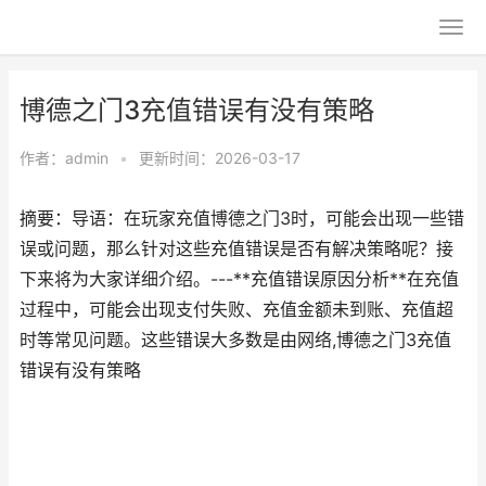
博德之门3充值错误有没有策略
作者：
admin
•
更新时间：2026-03-17
摘要：导语：在玩家充值博德之门3时，可能会出现一些错
误或问题，那么针对这些充值错误是否有解决策略呢？接
下来将为大家详细介绍。---**充值错误原因分析**在充值
过程中，可能会出现支付失败、充值金额未到账、充值超
时等常见问题。这些错误大多数是由网络,博德之门3充值
错误有没有策略