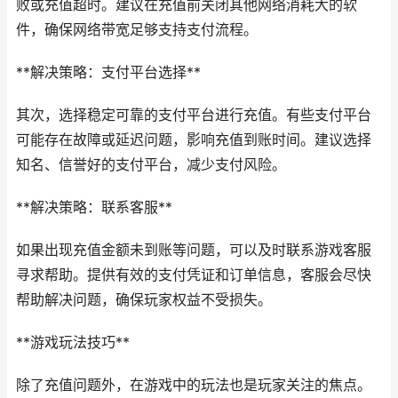
败或充值超时。建议在充值前关闭其他网络消耗大的软
件，确保网络带宽足够支持支付流程。
**解决策略：支付平台选择**
其次，选择稳定可靠的支付平台进行充值。有些支付平台
可能存在故障或延迟问题，影响充值到账时间。建议选择
知名、信誉好的支付平台，减少支付风险。
**解决策略：联系客服**
如果出现充值金额未到账等问题，可以及时联系游戏客服
寻求帮助。提供有效的支付凭证和订单信息，客服会尽快
帮助解决问题，确保玩家权益不受损失。
**游戏玩法技巧**
除了充值问题外，在游戏中的玩法也是玩家关注的焦点。