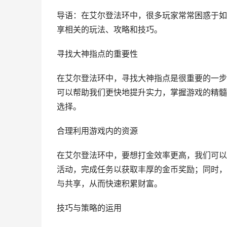
导语：在艾尔登法环中，很多玩家常常困惑于如
享相关的玩法、攻略和技巧。
寻找大神指点的重要性
在艾尔登法环中，寻找大神指点是很重要的一步
可以帮助我们更快地提升实力，掌握游戏的精髓
选择。
合理利用游戏内的资源
在艾尔登法环中，要想打金效率更高，我们可以
活动，完成任务以获取丰厚的金币奖励；同时，
与共享，从而快速积累财富。
技巧与策略的运用