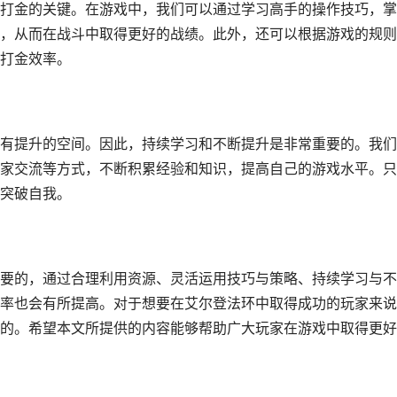
打金的关键。在游戏中，我们可以通过学习高手的操作技巧，掌
，从而在战斗中取得更好的战绩。此外，还可以根据游戏的规则
打金效率。
有提升的空间。因此，持续学习和不断提升是非常重要的。我们
家交流等方式，不断积累经验和知识，提高自己的游戏水平。只
突破自我。
要的，通过合理利用资源、灵活运用技巧与策略、持续学习与不
率也会有所提高。对于想要在艾尔登法环中取得成功的玩家来说
的。希望本文所提供的内容能够帮助广大玩家在游戏中取得更好