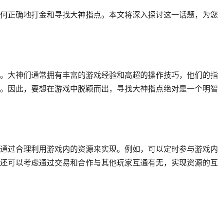
何正确地打金和寻找大神指点。本文将深入探讨这一话题，为您
。大神们通常拥有丰富的游戏经验和高超的操作技巧，他们的指
。因此，要想在游戏中脱颖而出，寻找大神指点绝对是一个明智
通过合理利用游戏内的资源来实现。例如，可以定时参与游戏内
还可以考虑通过交易和合作与其他玩家互通有无，实现资源的互