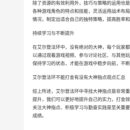
除了资源的有效利用外，技巧与策略的运用也是
各种游戏角色的特点和技能，灵活运用战术布局
情况，制定出适合自己的独特策略，提高胜率和
持续学习与不断提升
在艾尔登法环中，没有绝对的大神，每个玩家都
以通过观看游戏视频、参与讨论社区、与其他玩
保持学习的状态，才能在游戏中稳步向前，不断
艾尔登法环不能打金有没有大神指点观点汇总
综上所述，艾尔登法环中寻找大神指点是非常重
提升，我们可以更好地提升自己的实力，打金效
关注大神指点、积极学习与勤奋实践是至关重要
成绩。