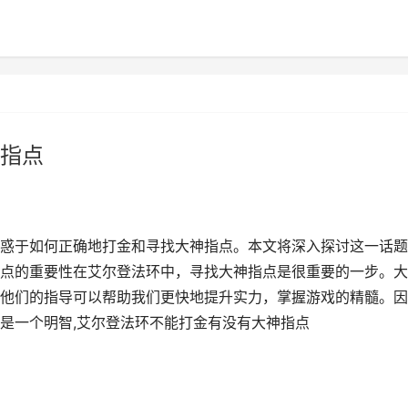
指点
惑于如何正确地打金和寻找大神指点。本文将深入探讨这一话题
点的重要性在艾尔登法环中，寻找大神指点是很重要的一步。大
他们的指导可以帮助我们更快地提升实力，掌握游戏的精髓。因
是一个明智,艾尔登法环不能打金有没有大神指点