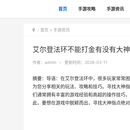
首页
手游攻略
手游资讯
首页
>
手游资讯
艾尔登法环不能打金有没有大神
作者：
admin
•
更新时间：2026-03-11
摘要：导语：在艾尔登法环中，很多玩家常常困
为您分享相关的玩法、攻略和技巧。寻找大神指
们通常拥有丰富的游戏经验和高超的操作技巧，
此，要想在游戏中脱颖而出，寻找大神指点绝对