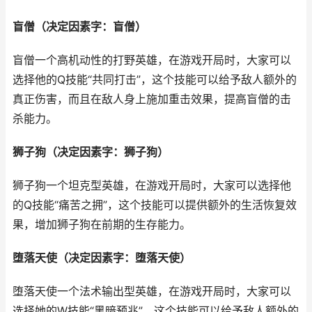
盲僧（决定因素字：盲僧）
盲僧一个高机动性的打野英雄，在游戏开局时，大家可以
选择他的Q技能“共同打击”，这个技能可以给予敌人额外的
真正伤害，而且在敌人身上施加重击效果，提高盲僧的击
杀能力。
狮子狗（决定因素字：狮子狗）
狮子狗一个坦克型英雄，在游戏开局时，大家可以选择他
的Q技能“痛苦之拥”，这个技能可以提供额外的生活恢复效
果，增加狮子狗在前期的生存能力。
堕落天使（决定因素字：堕落天使）
堕落天使一个法术输出型英雄，在游戏开局时，大家可以
选择她的W技能“黑暗预兆”，这个技能可以给予敌人额外的