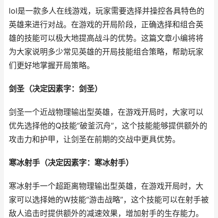
lol是一款多人在线游戏，玩家需要选择并操控各具特色的
英雄来进行对战。在游戏的开局阶段，正确选择和组合英
雄的技能可以极大地提高战斗的优势。这篇文章小编将将
为大家说明多少常见英雄的开局技能组合策略，帮助玩家
们更好地掌握开局策略。
剑圣（决定因素字：剑圣）
剑圣一个近战物理输出型英雄，在游戏开局时，大家可以
优先选择他的Q技能“破釜沉舟”，这个技能能够提供额外的
攻击力和护甲，让剑圣在前期的交战中更具优势。
寒冰射手（决定因素字：寒冰射手）
寒冰射手一个超距离物理输出型英雄，在游戏开局时，大
家可以选择她的W技能“游击战略”，这个技能可以在射手被
敌人追击时提供额外的减速效果，增加射手的生存能力。