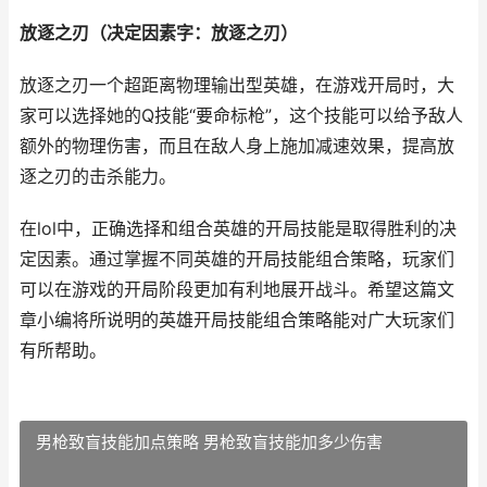
放逐之刃（决定因素字：放逐之刃）
放逐之刃一个超距离物理输出型英雄，在游戏开局时，大
家可以选择她的Q技能“要命标枪”，这个技能可以给予敌人
额外的物理伤害，而且在敌人身上施加减速效果，提高放
逐之刃的击杀能力。
在lol中，正确选择和组合英雄的开局技能是取得胜利的决
定因素。通过掌握不同英雄的开局技能组合策略，玩家们
可以在游戏的开局阶段更加有利地展开战斗。希望这篇文
章小编将所说明的英雄开局技能组合策略能对广大玩家们
有所帮助。
男枪致盲技能加点策略 男枪致盲技能加多少伤害