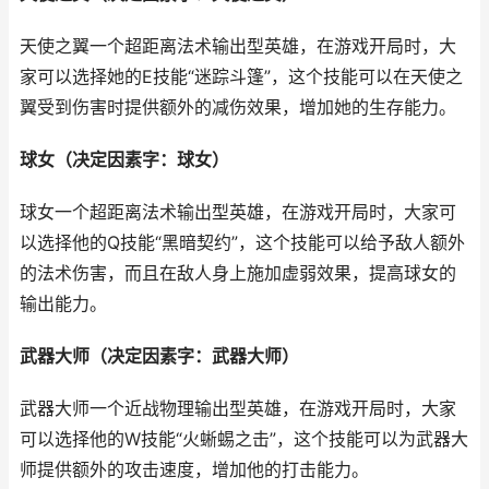
天使之翼一个超距离法术输出型英雄，在游戏开局时，大
家可以选择她的E技能“迷踪斗篷”，这个技能可以在天使之
翼受到伤害时提供额外的减伤效果，增加她的生存能力。
球女（决定因素字：球女）
球女一个超距离法术输出型英雄，在游戏开局时，大家可
以选择他的Q技能“黑暗契约”，这个技能可以给予敌人额外
的法术伤害，而且在敌人身上施加虚弱效果，提高球女的
输出能力。
武器大师（决定因素字：武器大师）
武器大师一个近战物理输出型英雄，在游戏开局时，大家
可以选择他的W技能“火蜥蜴之击”，这个技能可以为武器大
师提供额外的攻击速度，增加他的打击能力。