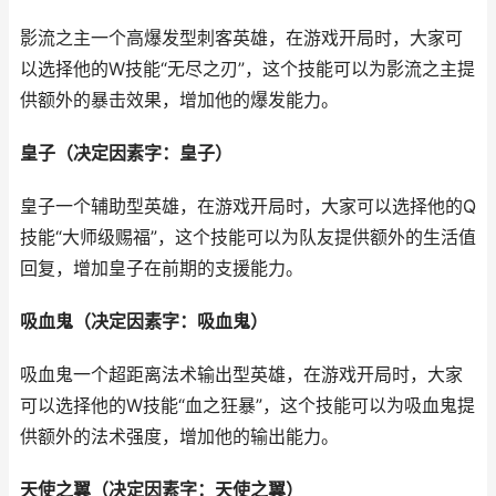
影流之主一个高爆发型刺客英雄，在游戏开局时，大家可
以选择他的W技能“无尽之刃”，这个技能可以为影流之主提
供额外的暴击效果，增加他的爆发能力。
皇子（决定因素字：皇子）
皇子一个辅助型英雄，在游戏开局时，大家可以选择他的Q
技能“大师级赐福”，这个技能可以为队友提供额外的生活值
回复，增加皇子在前期的支援能力。
吸血鬼（决定因素字：吸血鬼）
吸血鬼一个超距离法术输出型英雄，在游戏开局时，大家
可以选择他的W技能“血之狂暴”，这个技能可以为吸血鬼提
供额外的法术强度，增加他的输出能力。
天使之翼（决定因素字：天使之翼）