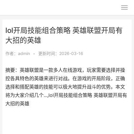
lol开局技能组合策略 英雄联盟开局有
大招的英雄
作者：
admin
•
更新时间：2026-03-16
摘要：英雄联盟是一款多人在线游戏，玩家需要选择并操
控各具特色的英雄来进行对战。在游戏的开局阶段，正确
选择和搭配英雄的技能可以极大地提升战斗的优势。本文
将为大家介绍几个...,lol开局技能组合策略 英雄联盟开局有
大招的英雄