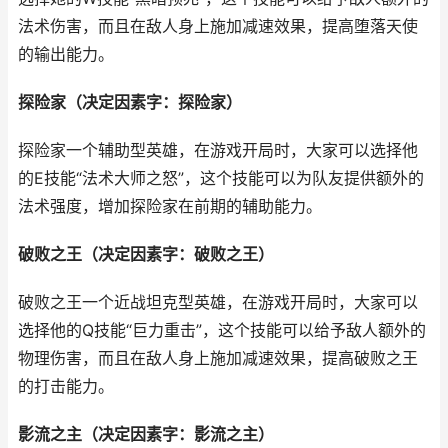
法术伤害，而且在敌人身上施加减速效果，提高堕落天使
的输出能力。
探险家（决定因素字：探险家）
探险家一个辅助型英雄，在游戏开局时，大家可以选择他
的E技能“法术大师之怒”，这个技能可以为队友提供额外的
法术强度，增加探险家在前期的辅助能力。
破败之王（决定因素字：破败之王）
破败之王一个近战坦克型英雄，在游戏开局时，大家可以
选择他的Q技能“巨力重击”，这个技能可以给予敌人额外的
物理伤害，而且在敌人身上施加减速效果，提高破败之王
的打击能力。
影流之主（决定因素字：影流之主）