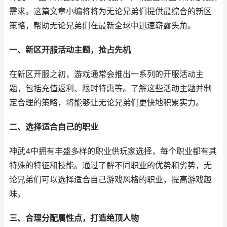
需求。这篇文章小编将将为无论兄弟们提供最综合的新区
策略，帮助无论兄弟们在最新全球中迅速崭露头角。
一、新区开服活动主题，抢占先机
在新区开服之初，游戏通常会推出一系列的开服活动主
题，包括充值返利、限时特惠等。了解这些活动主题并制
定合理的策略，将能够让无论兄弟们更快地积累实力。
二、选择适合自己的职业
神武4中拥有丰盛多样的职业供玩家选择，每个职业都有其
特殊的特征和技能。通过了解不同职业的优势和劣势，无
论兄弟们可以选择适合自己游戏风格的职业，提高游戏趣
味。
三、合理分配属性点，打造绝顶人物