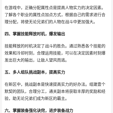
在游戏中，正确分配属性点是提高人物实力的决定因素。
了解各个职业的属性点加点方式，根据自己的需求进行合
理分配，将使无论兄弟们的人物在战斗中更加强大。
四、掌握技能释放时机，爆发输出
技能释放的时机决定了战斗的胜负。通过熟悉各个技能的
效果和冷却时刻，合理运用技能，可以在决定因素时刻爆
发出巨大的输出，让敌人望风而逃。
五、多人组队挑战副本，提高实力
在新区中，挑战副本是快速提高实力的好办法。组建壹个
默契的团队，合理分工，通关副本将获取丰厚的奖励和经
验，助无论兄弟们成为新区的霸主。
六、掌握装备强化诀窍，进步装备战力