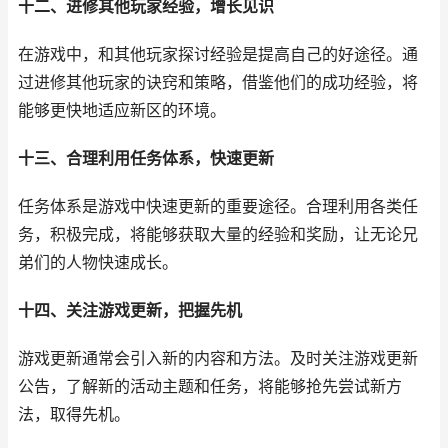
十二、进修其他玩家经验，增长见识
在游戏中，和其他玩家探讨经验是提高自己的好途径。通
过进修其他玩家的诀窍和策略，借鉴他们的成功经验，将
能够更快地适应新区的环境。
十三、合理利用任务体系，快速更新
任务体系是游戏中快速更新的重要途径。合理利用各类任
务，积极完成，将能够获取大量的经验和奖励，让无论兄
弟们的人物快速成长。
十四、关注游戏更新，把握先机
游戏更新通常会引入新的内容和方法。及时关注游戏更新
公告，了解新的活动主题和任务，将能够抢先尝试新方
法，取得先机。