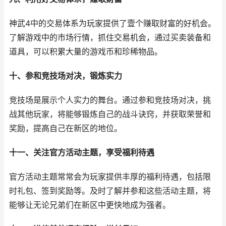
神武4中的交易体系为玩家提供了壹个赚取财富的好机会。
了解游戏中的市场行情，抓住交易机会，通过买卖装备和
道具，可以积累大量的游戏币和珍稀物品。
十、参和竞技场对决，锻炼实力
竞技场是展示个人实力的舞台。通过参和竞技场对决，挑
战其他玩家，将能够锻炼自己的战斗诀窍，并获取荣誉和
奖励，提高自己在新区的地位。
十一、关注官方活动主题，享受福利待遇
官方活动主题常常会为玩家提供丰厚的福利待遇，包括限
时礼包、签到奖励等。及时了解并参和这些活动主题，将
能够让无论兄弟们在新区中更快地成为强者。