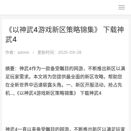
《以神武4游戏新区策略锦集》 下载神
武4
作者：
admin
•
更新时间：2025-09-28
摘要：神武4作为一款备受瞩目的网游，不断推出新区以满
足玩家需求。本文将为您提供最全面的新区攻略，帮助您
在全新世界中迅速崭露头角。一、新区开服活动，抢占先
机...,《以神武4游戏新区策略锦集》 下载神武4
神武4一直以来备受瞩目的网游，不断推出新区以满足玩家