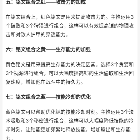
五：铭文组合之红——攻击力的加成
在铭文组合上，红色铭文是用来提高攻击力的。主推运用3
个破败和3个狩猎进行组合，这样可以有效提高铠的物理攻
击和对敌人护甲的穿透能力。
六：铭文组合之黄——生存能力的加强
黄色铭文是用来提高生存能力的决定因素。选择3个贪婪和
3个祸源进行组合，可以大幅度提高铠的生活偷取和生活回
复速度，增加他在战斗中的持久力。
七：铭文组合之蓝——技能冷却的优化
蓝色铭文可以帮助优化铠的技能冷却时刻。主推运用3个法
术吸取和3个秘密进行组合，这样可以大幅度降低技能的冷
却时刻，让铠能更加频繁地释放技能，增加输出和生存能
力。