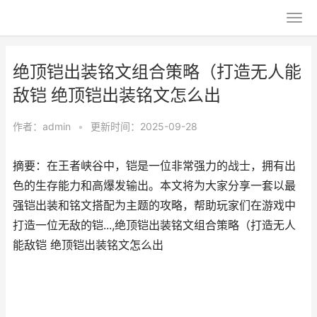
绝顶铠出装铭文组合策略（打造无人能
敌铠 绝顶铠出装铭文怎么出
作者：
admin
•
更新时间：2025-09-28
摘要：在王者峡谷中，铠是一位非常强力的战士，拥有出
色的生存能力和高爆发输出。本文将为大家分享一套以最
强铠出装和铭文搭配为主题的攻略，帮助玩家们在游戏中
打造一位无敌的铠...,绝顶铠出装铭文组合策略（打造无人
能敌铠 绝顶铠出装铭文怎么出