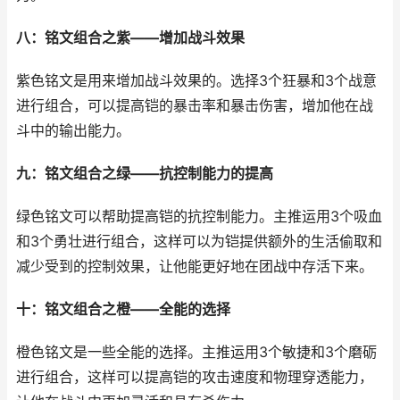
八：铭文组合之紫——增加战斗效果
紫色铭文是用来增加战斗效果的。选择3个狂暴和3个战意
进行组合，可以提高铠的暴击率和暴击伤害，增加他在战
斗中的输出能力。
九：铭文组合之绿——抗控制能力的提高
绿色铭文可以帮助提高铠的抗控制能力。主推运用3个吸血
和3个勇壮进行组合，这样可以为铠提供额外的生活偷取和
减少受到的控制效果，让他能更好地在团战中存活下来。
十：铭文组合之橙——全能的选择
橙色铭文是一些全能的选择。主推运用3个敏捷和3个磨砺
进行组合，这样可以提高铠的攻击速度和物理穿透能力，