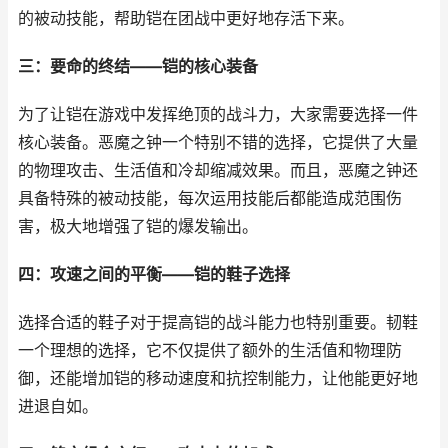
的被动技能，帮助铠在团战中更好地存活下来。
三：要命的终结——铠的核心装备
为了让铠在游戏中发挥绝顶的战斗力，大家需要选择一件
核心装备。恶魔之钟一个特别不错的选择，它提供了大量
的物理攻击、生活值和冷却缩减效果。而且，恶魔之钟还
具备特殊的被动技能，每次运用技能后都能造成范围伤
害，极大地增强了铠的爆发输出。
四：攻速之间的平衡——铠的鞋子选择
选择合适的鞋子对于提高铠的战斗能力也特别重要。韧鞋
一个理想的选择，它不仅提供了额外的生活值和物理防
御，还能增加铠的移动速度和抗控制能力，让他能更好地
进退自如。