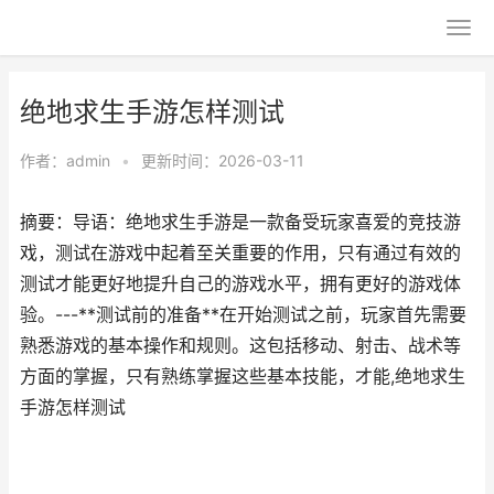
绝地求生手游怎样测试
作者：
admin
•
更新时间：2026-03-11
摘要：导语：绝地求生手游是一款备受玩家喜爱的竞技游
戏，测试在游戏中起着至关重要的作用，只有通过有效的
测试才能更好地提升自己的游戏水平，拥有更好的游戏体
验。---**测试前的准备**在开始测试之前，玩家首先需要
熟悉游戏的基本操作和规则。这包括移动、射击、战术等
方面的掌握，只有熟练掌握这些基本技能，才能,绝地求生
手游怎样测试