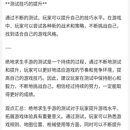
**测试技巧的提升**
通过不断的测试，玩家可以提升自己的技巧水平。在游戏
中，玩家可以尝试各种新的战术和策略，不断挑战自己，
找到适合自己的游戏风格。
---
绝地求生手游的测试是一个持续的过程，通过不断地测试
和提升，玩家可以更好地适应游戏的节奏和竞争环境，提
高自己的游戏技巧。因此，建议玩家在测试中保持耐心和
毅力，不断地挑战自己，相信经过持续的努力，一定能取
得更好的成绩。
观点汇总：绝地求生手游的测试对于玩家提升游戏水平、
拓展游戏体验具有重要意义。通过测试，玩家可以熟悉游
戏规则、地图位置、枪械使用等方面，同时可以不断提升