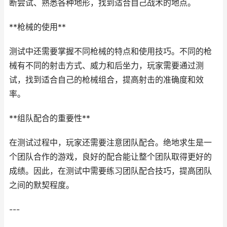
断尝试、熟悉各种地形，找到适合自己战术的地点。
**枪械的使用**
测试中还需要掌握不同枪械的特点和使用技巧。不同的枪
械有不同的射击方式、威力和后坐力，玩家需要通过测
试，找到适合自己的枪械组合，提高射击的准确度和效
率。
**组队配合的重要性**
在测试过程中，玩家还需要注意团队配合。绝地求生是一
个团队合作的游戏，良好的配合能让整个团队取得更好的
成绩。因此，在测试中需要练习团队配合技巧，提高团队
之间的默契程度。
---