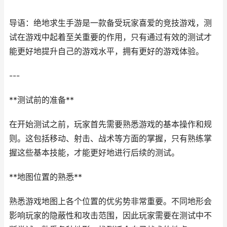
导语：绝地求生手游是一款备受玩家喜爱的竞技游戏，测
试在游戏中起着至关重要的作用，只有通过有效的测试才
能更好地提升自己的游戏水平，拥有更好的游戏体验。
---
**测试前的准备**
在开始测试之前，玩家首先需要熟悉游戏的基本操作和规
则。这包括移动、射击、战术等方面的掌握，只有熟练掌
握这些基本技能，才能更好地进行后续的测试。
**地图位置的熟悉**
熟悉游戏地图上各个位置的优劣势非常重要。不同地形会
影响玩家的隐蔽性和攻击范围，因此玩家需要在测试中不