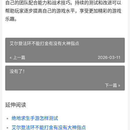
自己的团队配合能力和战术技巧。持续的测试和改进可以
帮助玩家逐步提高自己的游戏水平，享受更加精彩的游戏
乐趣。
艾尔登法环不能打金有没有大神指点
« 上一篇
2026-03-11
没有了！
下一篇 »
延伸阅读
绝地求生手游怎样测试
艾尔登法环不能打金有没有大神指点