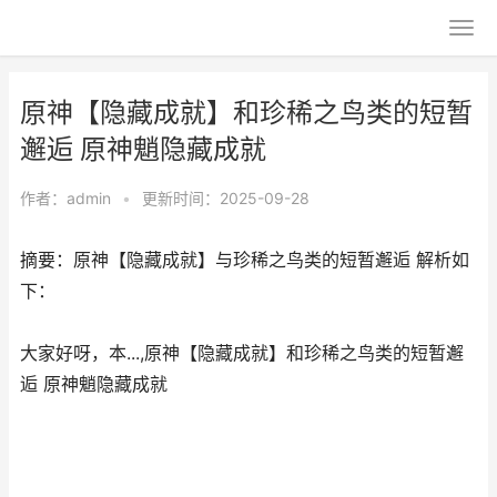
原神【隐藏成就】和珍稀之鸟类的短暂
邂逅 原神魈隐藏成就
作者：
admin
•
更新时间：2025-09-28
摘要：原神【隐藏成就】与珍稀之鸟类的短暂邂逅 解析如
下：
大家好呀，本...,原神【隐藏成就】和珍稀之鸟类的短暂邂
逅 原神魈隐藏成就