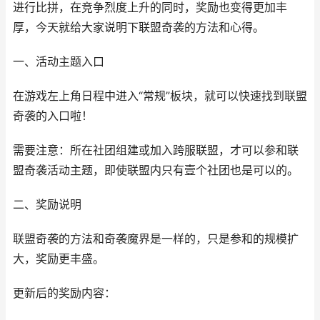
进行比拼，在竞争烈度上升的同时，奖励也变得更加丰
厚，今天就给大家说明下联盟奇袭的方法和心得。
一、活动主题入口
在游戏左上角日程中进入“常规”板块，就可以快速找到联盟
奇袭的入口啦！
需要注意：所在社团组建或加入跨服联盟，才可以参和联
盟奇袭活动主题，即使联盟内只有壹个社团也是可以的。
二、奖励说明
联盟奇袭的方法和奇袭魔界是一样的，只是参和的规模扩
大，奖励更丰盛。
更新后的奖励内容：