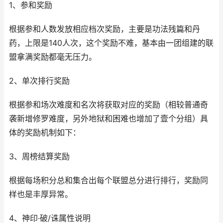
1、参和奖励
根据参和人数发放相应档次奖励，主要是功法残篇和丹
药，上限是140人次，这个奖励不难，基本由一团组建的联
盟拿满奖励都毫无压力。
2、单次排行奖励
根据参和场次难度和名次将获取对应的奖励（相较普通奇
袭新增修罗难度，另外地狱和困难也增加了壹个分组）具
体的奖励机制如下：
3、周榜结算奖励
根据每场积分总和集合出每个联盟总分进行排行，奖励同
样也是丰厚异常。
4、神印·破/诛属性说明