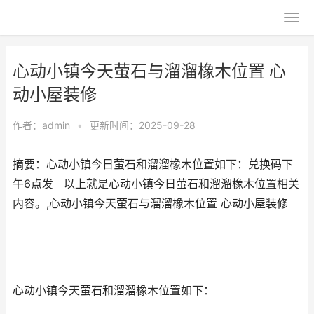
心动小镇今天萤石与溜溜橡木位置 心
动小屋装修
作者：
admin
•
更新时间：2025-09-28
摘要：心动小镇今日萤石和溜溜橡木位置如下：兑换码下
午6点发 以上就是心动小镇今日萤石和溜溜橡木位置相关
内容。,心动小镇今天萤石与溜溜橡木位置 心动小屋装修
心动小镇今天萤石和溜溜橡木位置如下：