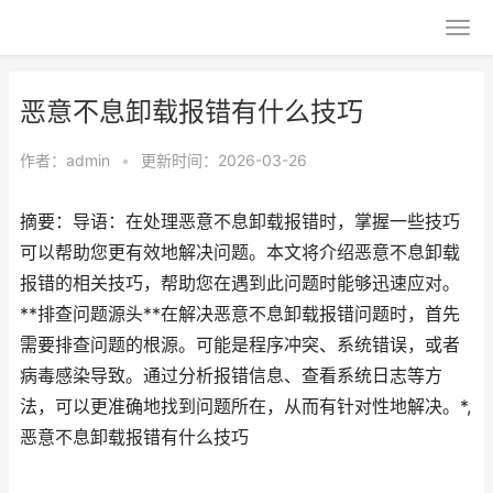
恶意不息卸载报错有什么技巧
作者：
admin
•
更新时间：2026-03-26
摘要：导语：在处理恶意不息卸载报错时，掌握一些技巧
可以帮助您更有效地解决问题。本文将介绍恶意不息卸载
报错的相关技巧，帮助您在遇到此问题时能够迅速应对。
**排查问题源头**在解决恶意不息卸载报错问题时，首先
需要排查问题的根源。可能是程序冲突、系统错误，或者
病毒感染导致。通过分析报错信息、查看系统日志等方
法，可以更准确地找到问题所在，从而有针对性地解决。*,
恶意不息卸载报错有什么技巧