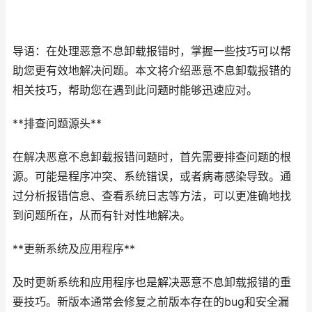
导语：在处理恶意不息卸载报错时，掌握一些技巧可以帮
助您更有效地解决问题。本文将介绍恶意不息卸载报错的
相关技巧，帮助您在遇到此问题时能够迅速应对。
**排查问题源头**
在解决恶意不息卸载报错问题时，首先需要排查问题的根
源。可能是程序冲突、系统错误，或者病毒感染导致。通
过分析报错信息、查看系统日志等方法，可以更准确地找
到问题所在，从而有针对性地解决。
**更新系统及应用程序**
及时更新系统和应用程序也是解决恶意不息卸载报错的重
要技巧。新版本通常会修复之前版本存在的bug和安全漏