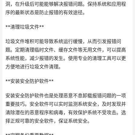
洞，在升级后可能能够解决报错问题。保持系统和应用程
序的最新状态是防止报错的有效途径。
**清理垃圾文件**
垃圾文件堆积可能导致系统运行缓慢，从而引发报错问
题。定期清理临时文件、缓存文件等无用文件，可以提高
系统性能，减少报错的发生。使用专业的清理工具可以更
方便地进行垃圾文件清理。
**安装安全防护软件**
安装安全防护软件也是处理恶意不息卸载报错问题的一项
重要技巧。安全软件可以实时监测系统安全，及时发现并
清除潜在的恶意程序和病毒，有效保护系统不受攻击。选
择正规可靠的安全软件，保证系统安全。