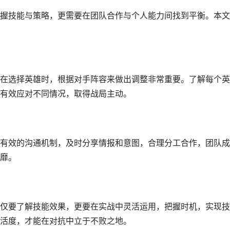
握技能与策略，更需要在团队合作与个人能力间找到平衡。本文
在选择英雄时，根据对手阵容来做出调整非常重要。了解每个英
有效应对不同情况，取得战局主动。
有效的沟通机制，及时分享情报和意图，合理分工合作，团队成
靡。
仅要了解技能效果，更要在实战中灵活运用，把握时机，实现技
活度，才能在对抗中立于不败之地。