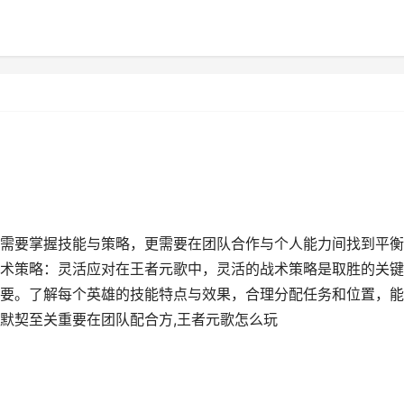
需要掌握技能与策略，更需要在团队合作与个人能力间找到平衡
术策略：灵活应对在王者元歌中，灵活的战术策略是取胜的关键
要。了解每个英雄的技能特点与效果，合理分配任务和位置，能
默契至关重要在团队配合方,王者元歌怎么玩