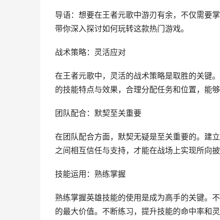
导语：想要在王者元歌中游刃有余，不仅需要掌
带你深入探讨如何玩转这款热门游戏。
战术策略：灵活应对
在王者元歌中，灵活的战术策略是取胜的关键。
的技能特点与效果，合理分配任务和位置，能够
团队配合：默契至关重要
在团队配合方面，默契无疑是至关重要的。建立
之间相互信任与支持，才能在战场上实现所向披
技能运用：熟练掌握
熟练掌握英雄技能的使用是成为高手的关键。不
的最大价值。不断练习，提升技能的命中率和灵