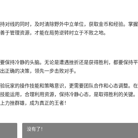
持对线的同时，及时清除野外中立单位，获取金币和经验。掌握
善于管理资源，才能在局势逆转时立于不败之地。
要保持冷静的头脑。无论是遭遇挫折还是获得胜利，都要保持平
出正确的决策，领先一步击败对手。
验玩家的操作技能和策略意识，更需要团队合作和心态调整。在
技能运用，合理利用资源，保持冷静心态，是取得胜利的关键。
上力挫群雄，成为真正的王者！
没有了！