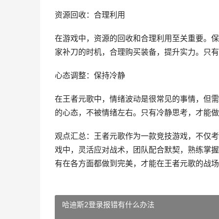
资源回收：合理利用
在游戏中，资源的回收和合理利用至关重要。保
家补刀的时机，合理购买装备，提升实力。只有
心态调整：保持冷静
在王者元歌中，情绪波动是很常见的事情，但需
的心态，不被情绪左右。只有冷静思考，才能做
观点汇总：王者元歌作为一款竞技游戏，不仅考
戏中，灵活应对战术，团队配合默契，熟练掌握
有在各方面都做到完美，才能在王者元歌的战场
哈迪斯2登录报错有什么办法