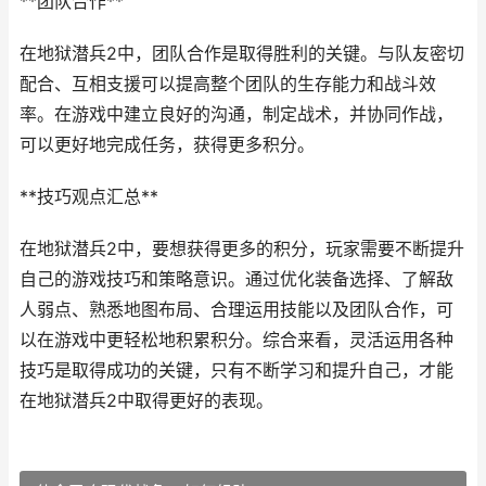
**团队合作**
在地狱潜兵2中，团队合作是取得胜利的关键。与队友密切
配合、互相支援可以提高整个团队的生存能力和战斗效
率。在游戏中建立良好的沟通，制定战术，并协同作战，
可以更好地完成任务，获得更多积分。
**技巧观点汇总**
在地狱潜兵2中，要想获得更多的积分，玩家需要不断提升
自己的游戏技巧和策略意识。通过优化装备选择、了解敌
人弱点、熟悉地图布局、合理运用技能以及团队合作，可
以在游戏中更轻松地积累积分。综合来看，灵活运用各种
技巧是取得成功的关键，只有不断学习和提升自己，才能
在地狱潜兵2中取得更好的表现。