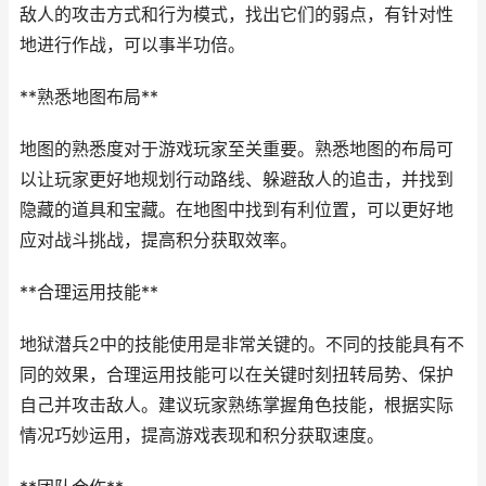
敌人的攻击方式和行为模式，找出它们的弱点，有针对性
地进行作战，可以事半功倍。
**熟悉地图布局**
地图的熟悉度对于游戏玩家至关重要。熟悉地图的布局可
以让玩家更好地规划行动路线、躲避敌人的追击，并找到
隐藏的道具和宝藏。在地图中找到有利位置，可以更好地
应对战斗挑战，提高积分获取效率。
**合理运用技能**
地狱潜兵2中的技能使用是非常关键的。不同的技能具有不
同的效果，合理运用技能可以在关键时刻扭转局势、保护
自己并攻击敌人。建议玩家熟练掌握角色技能，根据实际
情况巧妙运用，提高游戏表现和积分获取速度。