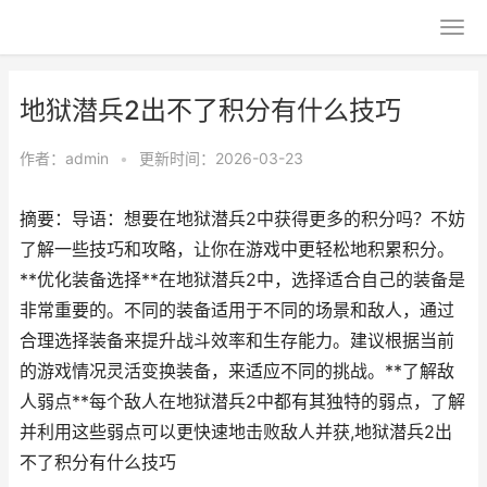
地狱潜兵2出不了积分有什么技巧
作者：
admin
•
更新时间：2026-03-23
摘要：导语：想要在地狱潜兵2中获得更多的积分吗？不妨
了解一些技巧和攻略，让你在游戏中更轻松地积累积分。
**优化装备选择**在地狱潜兵2中，选择适合自己的装备是
非常重要的。不同的装备适用于不同的场景和敌人，通过
合理选择装备来提升战斗效率和生存能力。建议根据当前
的游戏情况灵活变换装备，来适应不同的挑战。**了解敌
人弱点**每个敌人在地狱潜兵2中都有其独特的弱点，了解
并利用这些弱点可以更快速地击败敌人并获,地狱潜兵2出
不了积分有什么技巧