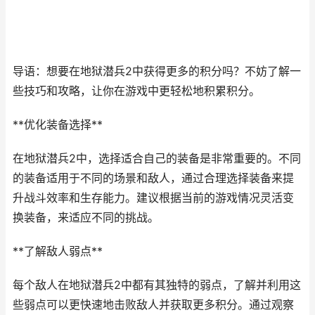
导语：想要在地狱潜兵2中获得更多的积分吗？不妨了解一
些技巧和攻略，让你在游戏中更轻松地积累积分。
**优化装备选择**
在地狱潜兵2中，选择适合自己的装备是非常重要的。不同
的装备适用于不同的场景和敌人，通过合理选择装备来提
升战斗效率和生存能力。建议根据当前的游戏情况灵活变
换装备，来适应不同的挑战。
**了解敌人弱点**
每个敌人在地狱潜兵2中都有其独特的弱点，了解并利用这
些弱点可以更快速地击败敌人并获取更多积分。通过观察