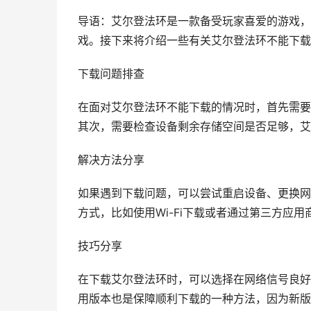
导语：艾尔登法环是一款备受玩家喜爱的游戏，
戏。接下来将介绍一些有关艾尔登法环不能下载
下载问题排查
在面对艾尔登法环不能下载的情况时，首先需要
其次，需要检查设备剩余存储空间是否足够，艾
解决方法分享
如果遇到下载问题，可以尝试重启设备、更换网
方式，比如使用Wi-Fi下载或者通过第三方应用
技巧分享
在下载艾尔登法环时，可以选择在网络信号良好
用版本也是保障顺利下载的一种方法，因为新版