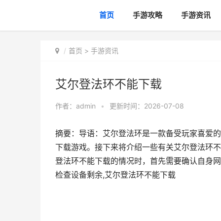
首页
手游攻略
手游资讯
首页
>
手游资讯
艾尔登法环不能下载
作者：
admin
•
更新时间：2026-07-08
摘要：导语：艾尔登法环是一款备受玩家喜爱的
下载游戏。接下来将介绍一些有关艾尔登法环不
登法环不能下载的情况时，首先需要确认自身网
检查设备剩余,艾尔登法环不能下载