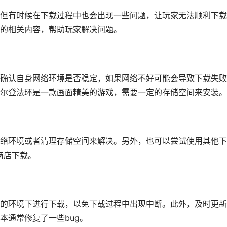
但有时候在下载过程中也会出现一些问题，让玩家无法顺利下载
的相关内容，帮助玩家解决问题。
确认自身网络环境是否稳定，如果网络不好可能会导致下载失败
尔登法环是一款画面精美的游戏，需要一定的存储空间来安装。
络环境或者清理存储空间来解决。另外，也可以尝试使用其他下
商店下载。
的环境下进行下载，以免下载过程中出现中断。此外，及时更新
本通常修复了一些bug。