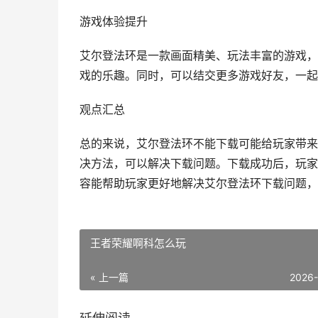
游戏体验提升
艾尔登法环是一款画面精美、玩法丰富的游戏，
戏的乐趣。同时，可以结交更多游戏好友，一起
观点汇总
总的来说，艾尔登法环不能下载可能给玩家带来
决方法，可以解决下载问题。下载成功后，玩家
容能帮助玩家更好地解决艾尔登法环下载问题，
王者荣耀啊科怎么玩
« 上一篇
2026