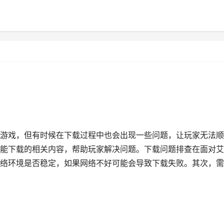
游戏，但有时候在下载过程中也会出现一些问题，让玩家无法顺
能下载的相关内容，帮助玩家解决问题。下载问题排查在面对艾
络环境是否稳定，如果网络不好可能会导致下载失败。其次，需