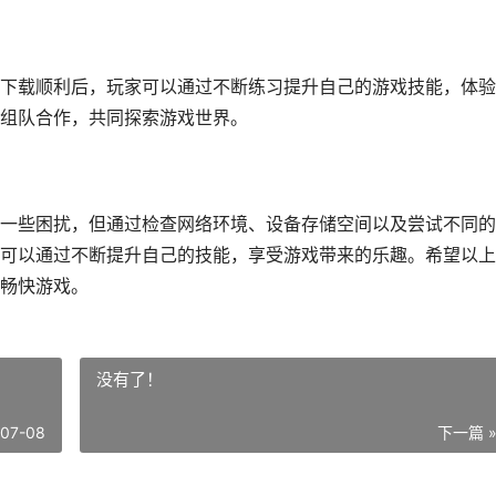
下载顺利后，玩家可以通过不断练习提升自己的游戏技能，体验
组队合作，共同探索游戏世界。
一些困扰，但通过检查网络环境、设备存储空间以及尝试不同的
可以通过不断提升自己的技能，享受游戏带来的乐趣。希望以上
畅快游戏。
没有了！
-07-08
下一篇 