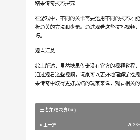
糖果传奇技巧探究
在游戏中，不同的关卡需要运用不同的技巧才能
析通关的方法和步骤。通过观看这些技巧视频，
巧。
观点汇总
综上所述，虽然糖果传奇没有官方的视频教程，
通过观看这些视频，玩家可以更好地理解游戏规
果传奇中取得更好成绩的玩家来说，观看相关的
王者荣耀隐身bug
« 上一篇
2026