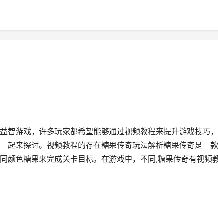
益智游戏，许多玩家都希望能够通过视频教程来提升游戏技巧，
一起来探讨。视频教程的存在糖果传奇玩法解析糖果传奇是一款
同颜色糖果来完成关卡目标。在游戏中，不同,糖果传奇有视频