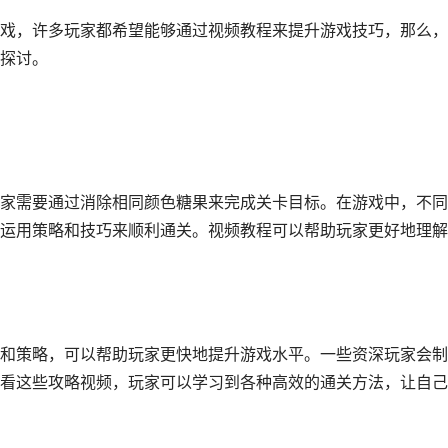
戏，许多玩家都希望能够通过视频教程来提升游戏技巧，那么，
探讨。
家需要通过消除相同颜色糖果来完成关卡目标。在游戏中，不同
运用策略和技巧来顺利通关。视频教程可以帮助玩家更好地理解
和策略，可以帮助玩家更快地提升游戏水平。一些资深玩家会制
看这些攻略视频，玩家可以学习到各种高效的通关方法，让自己