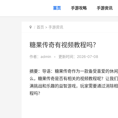
首页
手游攻略
手游资讯
首页
>
手游资讯
糖果传奇有视频教程吗？
作者：
admin
•
更新时间：2026-07-08
摘要：导语：糖果传奇作为一款备受喜爱的休闲
么，糖果传奇是否有相关的视频教程呢？让我们
满挑战和乐趣的益智游戏，玩家需要通过消除相
程吗？