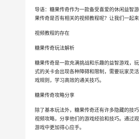
导语：糖果传奇作为一款备受喜爱的休闲益智游
果传奇是否有相关的视频教程呢？让我们一起来
视频教程的存在
糖果传奇玩法解析
糖果传奇是一款充满挑战和乐趣的益智游戏，玩
式的关卡会出现各种障碍和限制，需要玩家灵活
戏规则，学习高效的通关技巧。
糖果传奇攻略分享
除了基本玩法外，糖果传奇还有许多隐藏的技巧
视频攻略，分享他们的游戏经验和技巧。通过观
游戏中更加得心应手。