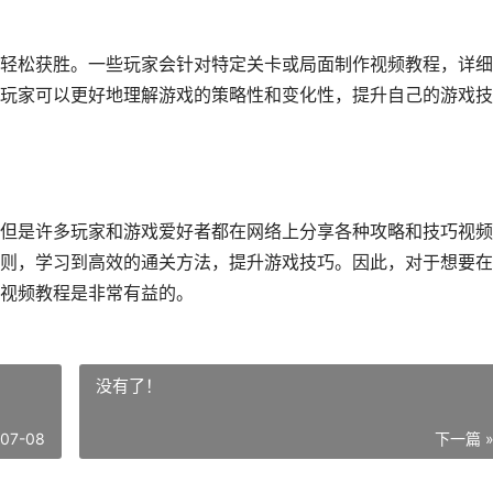
轻松获胜。一些玩家会针对特定关卡或局面制作视频教程，详细
玩家可以更好地理解游戏的策略性和变化性，提升自己的游戏技
但是许多玩家和游戏爱好者都在网络上分享各种攻略和技巧视频
则，学习到高效的通关方法，提升游戏技巧。因此，对于想要在
视频教程是非常有益的。
没有了！
-07-08
下一篇 