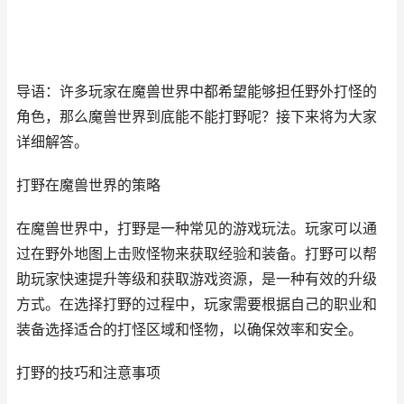
导语：许多玩家在魔兽世界中都希望能够担任野外打怪的
角色，那么魔兽世界到底能不能打野呢？接下来将为大家
详细解答。
打野在魔兽世界的策略
在魔兽世界中，打野是一种常见的游戏玩法。玩家可以通
过在野外地图上击败怪物来获取经验和装备。打野可以帮
助玩家快速提升等级和获取游戏资源，是一种有效的升级
方式。在选择打野的过程中，玩家需要根据自己的职业和
装备选择适合的打怪区域和怪物，以确保效率和安全。
打野的技巧和注意事项