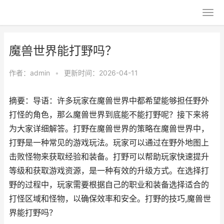
魔兽世界能打野吗？
作者：
admin
•
更新时间：2026-04-11
摘要：导语：许多玩家在魔兽世界中都希望能够担任野外
打怪的角色，那么魔兽世界到底能不能打野呢？接下来将
为大家详细解答。打野在魔兽世界的策略在魔兽世界中，
打野是一种常见的游戏玩法。玩家可以通过在野外地图上
击败怪物来获取经验和装备。打野可以帮助玩家快速提升
等级和获取游戏资源，是一种有效的升级方式。在选择打
野的过程中，玩家需要根据自己的职业和装备选择适合的
打怪区域和怪物，以确保效率和安全。打野的技巧,魔兽世
界能打野吗？