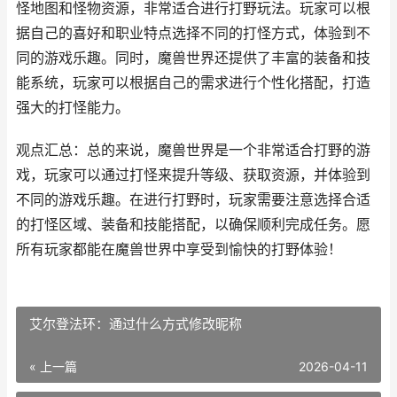
怪地图和怪物资源，非常适合进行打野玩法。玩家可以根
据自己的喜好和职业特点选择不同的打怪方式，体验到不
同的游戏乐趣。同时，魔兽世界还提供了丰富的装备和技
能系统，玩家可以根据自己的需求进行个性化搭配，打造
强大的打怪能力。
观点汇总：总的来说，魔兽世界是一个非常适合打野的游
戏，玩家可以通过打怪来提升等级、获取资源，并体验到
不同的游戏乐趣。在进行打野时，玩家需要注意选择合适
的打怪区域、装备和技能搭配，以确保顺利完成任务。愿
所有玩家都能在魔兽世界中享受到愉快的打野体验！
艾尔登法环：通过什么方式修改昵称
« 上一篇
2026-04-11