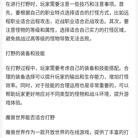
在进行打野时，玩家需要注意一些技巧和注意事项。首
先，要根据自己的职业特点选择适合的打怪方式，比如远
程职业适合远程攻击，近战职业适合近战攻击。其次，要
注意怪物的等级和属性，选择适合自己实力的打怪区域，
避免挑战过高等级的怪物导致无法击败。
打野的装备和技能
在打野过程中，玩家需要考虑自己的装备和技能搭配。合
理的装备选择可以提升玩家的输出和生存能力，增加打怪
效率。同时，对于技能的合理运用也是非常重要的，可以
帮助玩家更好地应对不同类型的怪物和战斗环境，提升游
戏体验。
魔兽世界能否适合打野
魔兽世界作为一款开放世界的在线游戏，提供了丰富的打