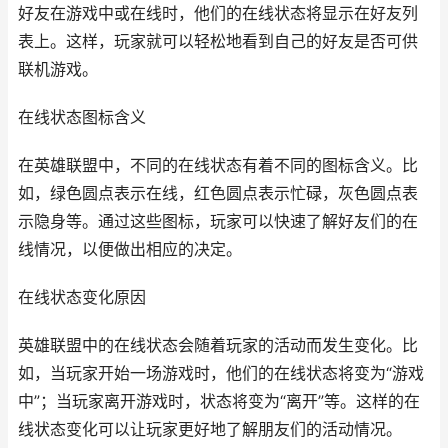
好友在游戏中或在线时，他们的在线状态将显示在好友列
表上。这样，玩家就可以轻松地看到自己的好友是否可供
联机游戏。
在线状态图标含义
在英雄联盟中，不同的在线状态有着不同的图标含义。比
如，绿色圆点表示在线，红色圆点表示忙碌，灰色圆点表
示隐身等。通过这些图标，玩家可以快速了解好友们的在
线情况，以便做出相应的决定。
在线状态变化原因
英雄联盟中的在线状态会随着玩家的活动而发生变化。比
如，当玩家开始一场游戏时，他们的在线状态将变为“游戏
中”；当玩家离开游戏时，状态将变为“离开”等。这样的在
线状态变化可以让玩家更好地了解朋友们的活动情况。