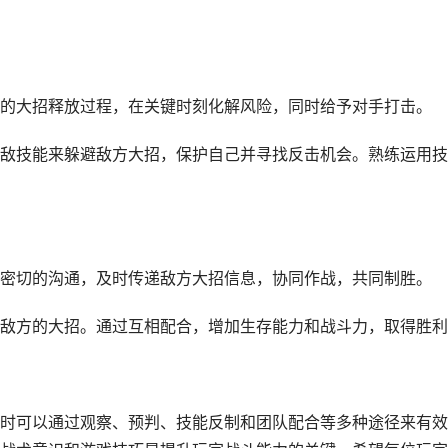
的大招释放过程，在关键时刻化解风险，同时给予对手打击。
敌技能来躲避敌方大招，保护自己并寻找反击机会。熟练运用技
密切的沟通，及时传递敌方大招信息，协同作战，共同制胜。
敌方的大招。通过互相配合，增加生存能力和战斗力，取得胜利
时可以通过观察、预判、技能反制和团队配合等多种途径来有效