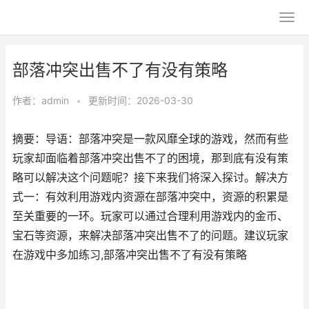
部落冲突出售不了有没有策略
作者：
admin
•
更新时间：2026-03-30
摘要：导语：部落冲突是一款风靡全球的游戏，然而有些
玩家却面临着部落冲突出售不了的困境，那到底有没有策
略可以解决这个问题呢？接下来我们将深入探讨。解决方
式一：有效利用游戏内资源在部落冲突中，资源的积累是
至关重要的一环。玩家可以通过合理利用游戏内的金币、
宝石等资源，来解决部落冲突出售不了的问题。建议玩家
在游戏中多加练习,部落冲突出售不了有没有策略