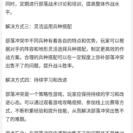
同时，定期进行部落战术讨论和培训，提高整体作战水
平。
解决方式三：灵活运用兵种搭配
部落冲突中不同兵种有着各自的特点和优势，玩家可以根
据对手的阵容和地形灵活选择兵种搭配，制定更高效的作
战方案。合理的兵种搭配可以在一定程度上弥补部落冲突
出售不了的问题，提升战斗胜率。
解决方式四：持续学习和改进
部落冲突是一个策略性游戏，玩家应保持持续的学习和改
进心态。可以通过观看游戏攻略视频、参加线上比赛等方
式，不断积累经验和提升技能，从而解决部落冲突出售不
了的难题。