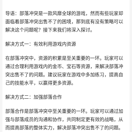
导语：部落冲突是一款风靡全球的游戏，然而有些玩家却
面临着部落冲突出售不了的困境，那到底有没有策略可以
解决这个问题呢？接下来我们将深入探讨。
解决方式一：有效利用游戏内资源
在部落冲突中，资源的积累是至关重要的一环。玩家可以
通过合理利用游戏内的金币、宝石等资源，来解决部落冲
突出售不了的问题。建议玩家在游戏中多加练习，提高自
己的技能水平，以赢得更多资源。
解决方式二：加强部落合作
部落合作是部落冲突中至关重要的一环。玩家可以通过加
强与部落成员的沟通和协作，共同制定更有效的战略，从
而提高部落的整体实力，解决部落冲突出售不了的问题。