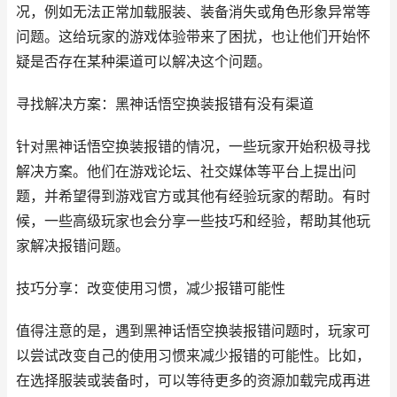
况，例如无法正常加载服装、装备消失或角色形象异常等
问题。这给玩家的游戏体验带来了困扰，也让他们开始怀
疑是否存在某种渠道可以解决这个问题。
寻找解决方案：黑神话悟空换装报错有没有渠道
针对黑神话悟空换装报错的情况，一些玩家开始积极寻找
解决方案。他们在游戏论坛、社交媒体等平台上提出问
题，并希望得到游戏官方或其他有经验玩家的帮助。有时
候，一些高级玩家也会分享一些技巧和经验，帮助其他玩
家解决报错问题。
技巧分享：改变使用习惯，减少报错可能性
值得注意的是，遇到黑神话悟空换装报错问题时，玩家可
以尝试改变自己的使用习惯来减少报错的可能性。比如，
在选择服装或装备时，可以等待更多的资源加载完成再进