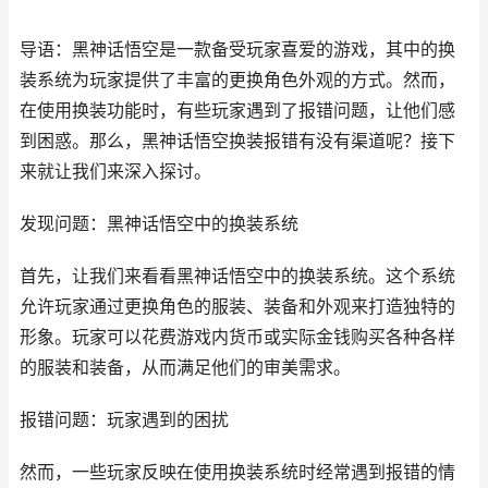
导语：黑神话悟空是一款备受玩家喜爱的游戏，其中的换
装系统为玩家提供了丰富的更换角色外观的方式。然而，
在使用换装功能时，有些玩家遇到了报错问题，让他们感
到困惑。那么，黑神话悟空换装报错有没有渠道呢？接下
来就让我们来深入探讨。
发现问题：黑神话悟空中的换装系统
首先，让我们来看看黑神话悟空中的换装系统。这个系统
允许玩家通过更换角色的服装、装备和外观来打造独特的
形象。玩家可以花费游戏内货币或实际金钱购买各种各样
的服装和装备，从而满足他们的审美需求。
报错问题：玩家遇到的困扰
然而，一些玩家反映在使用换装系统时经常遇到报错的情