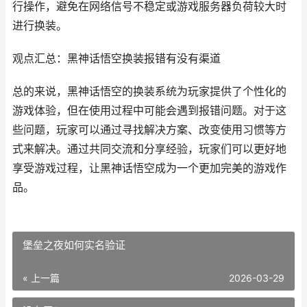
行操作，避免在网络信号不稳定或游戏服务器负荷较大时
进行换装。
观点汇总：黑神话悟空换装报错有没有渠道
总的来说，黑神话悟空的换装系统为玩家提供了个性化的
游戏体验，但在使用过程中可能会遇到报错问题。对于这
些问题，玩家可以通过寻找解决方案、改变使用习惯等方
式来解决。通过共同交流和分享经验，玩家们可以更好地
享受游戏过程，让黑神话悟空成为一个更加完美的游戏作
品。
堡垒之夜如何实名验证
« 上一篇
2026-03-29