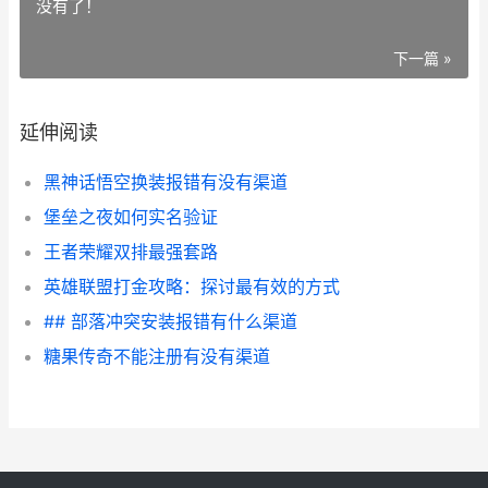
没有了！
下一篇 »
延伸阅读
黑神话悟空换装报错有没有渠道
堡垒之夜如何实名验证
王者荣耀双排最强套路
英雄联盟打金攻略：探讨最有效的方式
## 部落冲突安装报错有什么渠道
糖果传奇不能注册有没有渠道