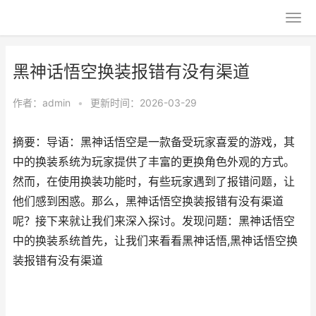
黑神话悟空换装报错有没有渠道
作者：
admin
•
更新时间：2026-03-29
摘要：导语：黑神话悟空是一款备受玩家喜爱的游戏，其
中的换装系统为玩家提供了丰富的更换角色外观的方式。
然而，在使用换装功能时，有些玩家遇到了报错问题，让
他们感到困惑。那么，黑神话悟空换装报错有没有渠道
呢？接下来就让我们来深入探讨。发现问题：黑神话悟空
中的换装系统首先，让我们来看看黑神话悟,黑神话悟空换
装报错有没有渠道