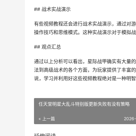
## 战术实战演示
有些视频教程还会进行战术实战演示，通过对游
操作技巧和思维模式。这种实战演示对于模拟战
## 观点汇总
通过以上分析可以看出，星际战甲确实有大量的
法到高级战术的各个方面，为玩家提供了丰富的
说，学习并利用好这些视频教程绝对是一种明智
任天堂明星大乱斗特别版更新失败有没有策略
« 上一篇
2026