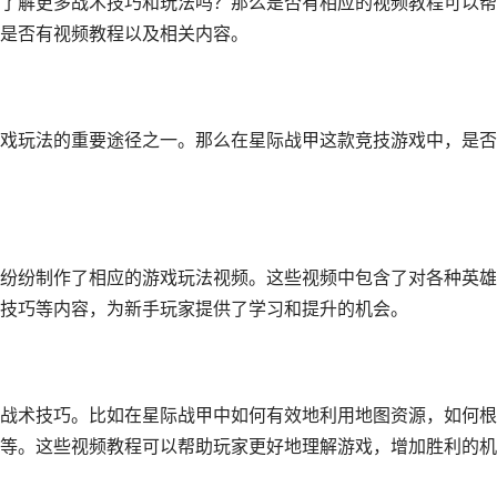
了解更多战术技巧和玩法吗？那么是否有相应的视频教程可以帮
是否有视频教程以及相关内容。
戏玩法的重要途径之一。那么在星际战甲这款竞技游戏中，是否
纷纷制作了相应的游戏玩法视频。这些视频中包含了对各种英雄
技巧等内容，为新手玩家提供了学习和提升的机会。
战术技巧。比如在星际战甲中如何有效地利用地图资源，如何根
等。这些视频教程可以帮助玩家更好地理解游戏，增加胜利的机