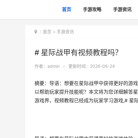
首页
手游攻略
手游资讯
首页
>
手游资讯
# 星际战甲有视频教程吗？
作者：
admin
•
更新时间：2026-06-24
摘要：导语：想要在星际战甲中获得更好的游戏
以帮助玩家提升技能呢？本文将为您详细解答星
游戏界，视频教程已经成为玩家学习游戏,# 星