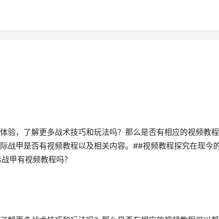
体验，了解更多战术技巧和玩法吗？那么是否有相应的视频教程
际战甲是否有视频教程以及相关内容。##视频教程探究在现今
际战甲有视频教程吗？