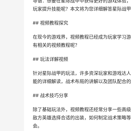
导语：想要在星际战甲中获得更好的游戏体验，
玩家提升技能呢？本文将为您详细解答星际战甲
## 视频教程探究
在现今的游戏界，视频教程已经成为玩家学习游
有相关的视频教程呢？
## 玩法详解视频
针对星际战甲的玩法，许多资深玩家和游戏达人
能的详细解读，战术布局的讲解以及团队配合的
## 战术技巧分享
除了基础玩法外，视频教程还经常分享一些高级
敌方英雄选择合适的出装，如何制定战术策略等
会。