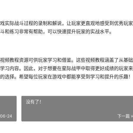
戏实际战斗过程的录制和解说，让玩家更直观地感受到优秀玩家
斗和练习非常有帮助，可以快速提升玩家的实战水平。
视频教程资源可供玩家学习和借鉴。这些视频教程涵盖了从基础
学习内容。因此，对于想要在星际战甲中取得更好成绩的玩家来
的选择。希望每位玩家在游戏中都能享受到学习和提升的乐趣！
没有了！
-06-24
下一篇 