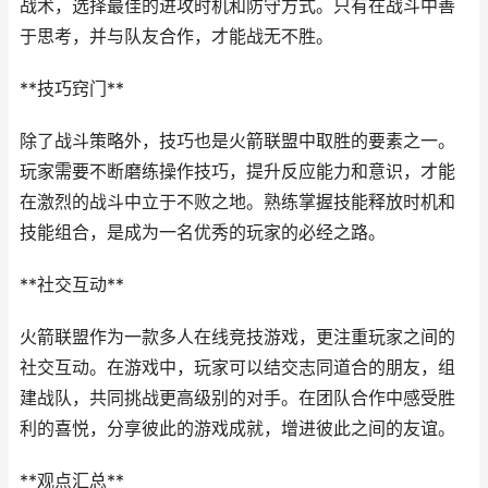
战术，选择最佳的进攻时机和防守方式。只有在战斗中善
于思考，并与队友合作，才能战无不胜。
**技巧窍门**
除了战斗策略外，技巧也是火箭联盟中取胜的要素之一。
玩家需要不断磨练操作技巧，提升反应能力和意识，才能
在激烈的战斗中立于不败之地。熟练掌握技能释放时机和
技能组合，是成为一名优秀的玩家的必经之路。
**社交互动**
火箭联盟作为一款多人在线竞技游戏，更注重玩家之间的
社交互动。在游戏中，玩家可以结交志同道合的朋友，组
建战队，共同挑战更高级别的对手。在团队合作中感受胜
利的喜悦，分享彼此的游戏成就，增进彼此之间的友谊。
**观点汇总**