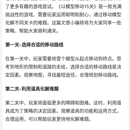
了更多有趣的游戏尝试。《以模型移动15关》是一款充满
挑战性的游戏，需要玩家运用聪明和耐心，通过移动模型
化解不同关卡的难题。这篇文章小编将将为大家同享一些
策略，帮助大家顺利通关。
第一关-选择合适的移动路线
在第一关中，玩家需要将壹个模型从起点移动到终点。思
考到地形的限制和道路的走给，选择合适的移动路线是决
定因素。观察地图，寻找最短途径，合理规划移动路线。
第二关-利用道具化解难题
第二关中，玩家将面临更多的障碍和困难。这时，利用道
具成为了策略的决定因素。观察道具的功能和运用方式，
合理运用，可以帮助玩家更快地化解难题。