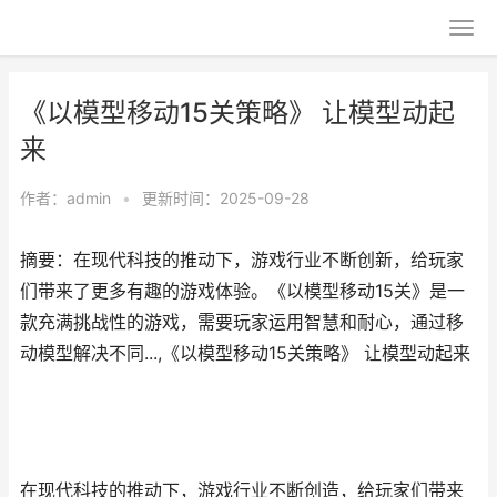
《以模型移动15关策略》 让模型动起
来
作者：
admin
•
更新时间：2025-09-28
摘要：在现代科技的推动下，游戏行业不断创新，给玩家
们带来了更多有趣的游戏体验。《以模型移动15关》是一
款充满挑战性的游戏，需要玩家运用智慧和耐心，通过移
动模型解决不同...,《以模型移动15关策略》 让模型动起来
在现代科技的推动下，游戏行业不断创造，给玩家们带来