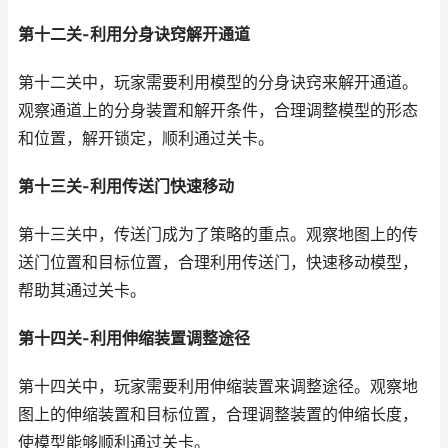
第十二关-利用分身诀窍解开通道
第十二关中，玩家需要利用模型的分身诀窍来解开通道。
观察通道上的分身装置和解开条件，合理调整模型的形态
和位置，解开锁定，顺利通过关卡。
第十三关-利用传送门快速移动
第十三关中，传送门成为了策略的重点。观察地图上的传
送门位置和目标位置，合理利用传送门，快速移动模型，
帮助其通过关卡。
第十四关-利用伸缩装置调整途径
第十四关中，玩家需要利用伸缩装置来调整途径。观察地
图上的伸缩装置和目标位置，合理调整装置的伸缩长度，
使模型能够顺利通过关卡。