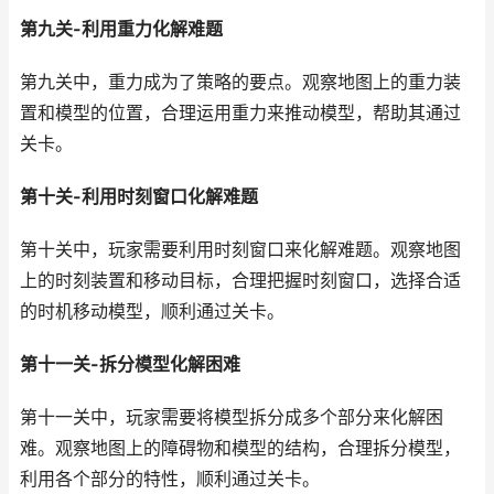
第九关-利用重力化解难题
第九关中，重力成为了策略的要点。观察地图上的重力装
置和模型的位置，合理运用重力来推动模型，帮助其通过
关卡。
第十关-利用时刻窗口化解难题
第十关中，玩家需要利用时刻窗口来化解难题。观察地图
上的时刻装置和移动目标，合理把握时刻窗口，选择合适
的时机移动模型，顺利通过关卡。
第十一关-拆分模型化解困难
第十一关中，玩家需要将模型拆分成多个部分来化解困
难。观察地图上的障碍物和模型的结构，合理拆分模型，
利用各个部分的特性，顺利通过关卡。