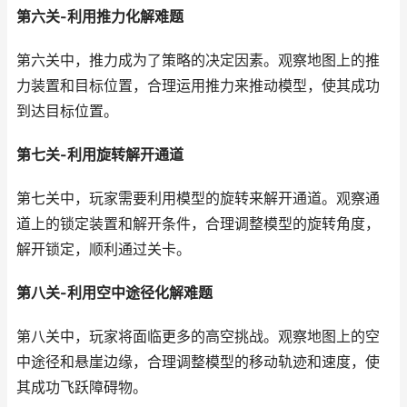
第六关-利用推力化解难题
第六关中，推力成为了策略的决定因素。观察地图上的推
力装置和目标位置，合理运用推力来推动模型，使其成功
到达目标位置。
第七关-利用旋转解开通道
第七关中，玩家需要利用模型的旋转来解开通道。观察通
道上的锁定装置和解开条件，合理调整模型的旋转角度，
解开锁定，顺利通过关卡。
第八关-利用空中途径化解难题
第八关中，玩家将面临更多的高空挑战。观察地图上的空
中途径和悬崖边缘，合理调整模型的移动轨迹和速度，使
其成功飞跃障碍物。