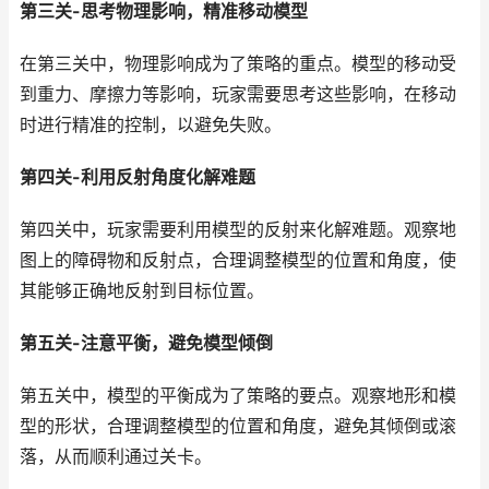
第三关-思考物理影响，精准移动模型
在第三关中，物理影响成为了策略的重点。模型的移动受
到重力、摩擦力等影响，玩家需要思考这些影响，在移动
时进行精准的控制，以避免失败。
第四关-利用反射角度化解难题
第四关中，玩家需要利用模型的反射来化解难题。观察地
图上的障碍物和反射点，合理调整模型的位置和角度，使
其能够正确地反射到目标位置。
第五关-注意平衡，避免模型倾倒
第五关中，模型的平衡成为了策略的要点。观察地形和模
型的形状，合理调整模型的位置和角度，避免其倾倒或滚
落，从而顺利通过关卡。