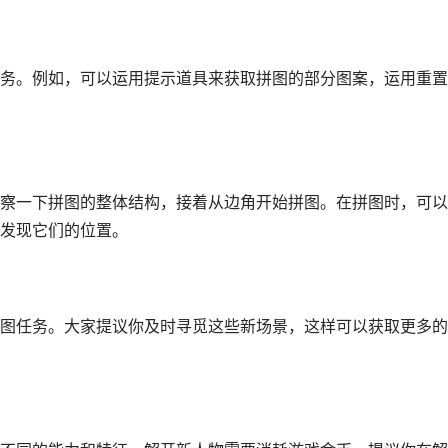
务。例如，可以运用提示道具来获取拼图的部分图案，运用重置
察一下拼图的整体结构，接着从边角开始拼图。在拼图时，可以
发现它们的位置。
图任务。大家提议你及时寻觅这些新场景，这样可以获取更多的