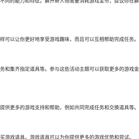
不同的能力和特征。解开新人物需要消耗游戏金币，提议你在解
样可以让你更好地享受游戏趣味，而且可以互相帮助完成任务。
务和集齐指定道具等。参与这些活动主题可以获取更多的游戏金
提供更多的游戏支持和帮助，例如共同完成任务和交换道具等。
买游戏道具。游戏道具可以为你提供更多的游戏优势和尝试。