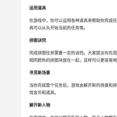
运用道具
在游戏中，你可以运用各种道具来帮助你完成任
具可以从头开始当前的任务等。
拼图诀窍
完成拼图任务需要一定的诀窍。大家提议你先观
相同颜色的拼图块放在一起，这样可以更容易地
寻觅新场景
当你完成壹个任务后，游戏会解开新的场景和拼
戏金币和道具。
解开新人物