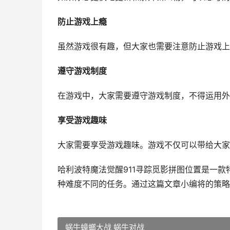
防止游戏上瘾
虽然游戏很有趣，但大家也需要注意防止游戏上
遵守游戏制度
在游戏中，大家需要遵守游戏制度，不得运用外
享受游戏趣味
大家需要享受游戏趣味。游戏不仅可以带给大家
哈利波特魔法觉醒911寻踪觅影拼图位置是一
种难度不同的任务。通过这篇文章小编将的策略
蜗牛蟑螂大战 蜗牛对战