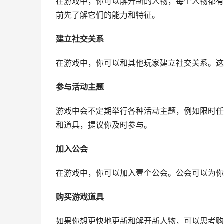
在游戏中，你可以解开新的人物，每个人物都有
前先了解它们的能力和特征。
建立社交关系
在游戏中，你可以和其他玩家建立社交关系。这
参与活动主题
游戏中会不定期举行各种活动主题，例如限时任
和道具，提议你及时参与。
加入公会
在游戏中，你可以加入壹个公会。公会可以为你
购买游戏道具
如果你想更快地更新和解开新人物，可以思考购