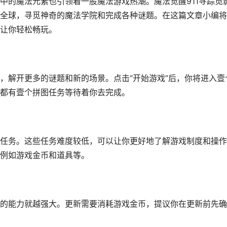
中的魔法元素也引领着一股魔法游戏热潮。魔法觉醒911寻踪觅
全球，寻觅神奇的魔法学院和完成各种谜题。在这篇文章小编将
让你轻松畅玩。
，解开更多的谜题和新的场景。点击“开始游戏”后，你将进入壹
都有壹个拼图任务等待着你去完成。
任务。这些任务难度较低，可以让你更好地了解游戏制度和操作
例如游戏金币和道具等。
的能力就越强大。更新需要消耗游戏金币，提议你在更新前先确