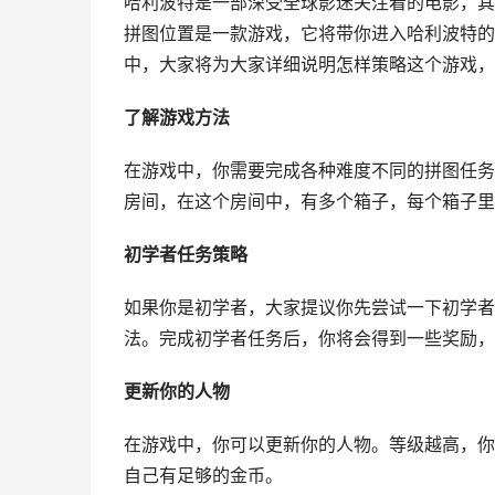
哈利波特是一部深受全球影迷关注着的电影，其
拼图位置是一款游戏，它将带你进入哈利波特的
中，大家将为大家详细说明怎样策略这个游戏，
了解游戏方法
在游戏中，你需要完成各种难度不同的拼图任务
房间，在这个房间中，有多个箱子，每个箱子里
初学者任务策略
如果你是初学者，大家提议你先尝试一下初学者
法。完成初学者任务后，你将会得到一些奖励，
更新你的人物
在游戏中，你可以更新你的人物。等级越高，你
自己有足够的金币。