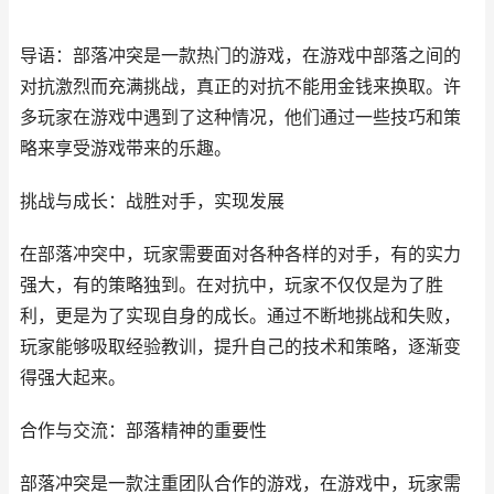
导语：部落冲突是一款热门的游戏，在游戏中部落之间的
对抗激烈而充满挑战，真正的对抗不能用金钱来换取。许
多玩家在游戏中遇到了这种情况，他们通过一些技巧和策
略来享受游戏带来的乐趣。
挑战与成长：战胜对手，实现发展
在部落冲突中，玩家需要面对各种各样的对手，有的实力
强大，有的策略独到。在对抗中，玩家不仅仅是为了胜
利，更是为了实现自身的成长。通过不断地挑战和失败，
玩家能够吸取经验教训，提升自己的技术和策略，逐渐变
得强大起来。
合作与交流：部落精神的重要性
部落冲突是一款注重团队合作的游戏，在游戏中，玩家需