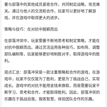
要与部落中的其他成员紧密合作，共同制定战略，攻克难
关。通过与他人的交流和合作，玩家可以更好地了解游
戏，并在游戏中取得更大的进步。
策略与技巧：在对抗中脱颖而出
在部落冲突中，玩家需要不断地思考和制定策略，才能在
对抗中脱颖而出。通过灵活运用各种技巧，如布阵、调整
部队编制等，玩家能够更好地制胜对手，取得游戏中的胜
利。
观点汇总：部落冲突是一款注重策略和合作的游戏，在游
戏中，玩家不仅仅是为了胜利，更是为了挑战自己、实现
成长。游戏中的对抗不能用金钱来换取，而是需要玩家不
断学习、思考和合作，才能取得胜利。因此，部落冲突的
乐趣在于挑战自我，锻炼智慧，体验团队合作的乐趣。