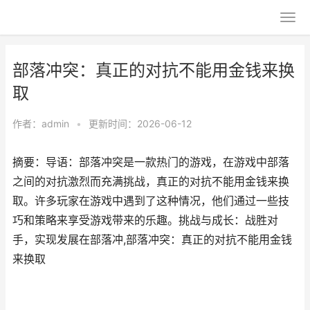
部落冲突：真正的对抗不能用金钱来换
取
作者：
admin
•
更新时间：2026-06-12
摘要：导语：部落冲突是一款热门的游戏，在游戏中部落
之间的对抗激烈而充满挑战，真正的对抗不能用金钱来换
取。许多玩家在游戏中遇到了这种情况，他们通过一些技
巧和策略来享受游戏带来的乐趣。挑战与成长：战胜对
手，实现发展在部落冲,部落冲突：真正的对抗不能用金钱
来换取