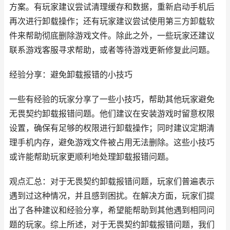
方案。有玩家建议尝试清理缓存和数据，重新启动手机后
再次进行卸载操作；还有玩家建议尝试使用第三方卸载软
件来帮助彻底删除游戏文件。除此之外，一些玩家还建议
联系游戏客服寻求帮助，或者等待游戏更新修复此问题。
经验分享：避免卸载报错的小技巧
一些有经验的玩家分享了一些小技巧，帮助其他玩家避免
无畏契约卸载报错问题。他们建议在安装游戏时留意权限
设置，确保有足够的权限进行卸载操作；同时建议定期清
理手机内存，避免游戏文件被占用无法删除。这些小技巧
或许能帮助玩家更顺利地处理卸载报错问题。
观点汇总：对于无畏契约卸载报错问题，玩家们普遍表示
遇到过这种情况，并且感到困扰。在解决方面，玩家们提
出了各种建议和经验分享，希望能帮助到其他遇到相同问
题的玩家。综上所述，对于无畏契约卸载报错问题，我们