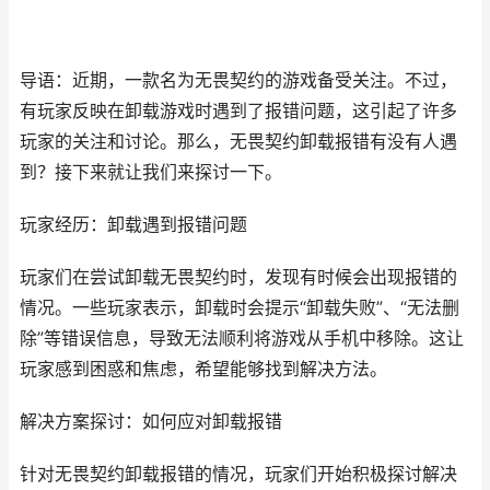
导语：近期，一款名为无畏契约的游戏备受关注。不过，
有玩家反映在卸载游戏时遇到了报错问题，这引起了许多
玩家的关注和讨论。那么，无畏契约卸载报错有没有人遇
到？接下来就让我们来探讨一下。
玩家经历：卸载遇到报错问题
玩家们在尝试卸载无畏契约时，发现有时候会出现报错的
情况。一些玩家表示，卸载时会提示“卸载失败”、“无法删
除”等错误信息，导致无法顺利将游戏从手机中移除。这让
玩家感到困惑和焦虑，希望能够找到解决方法。
解决方案探讨：如何应对卸载报错
针对无畏契约卸载报错的情况，玩家们开始积极探讨解决