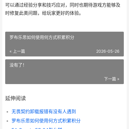
可以通过经验分享和技巧应对，同时也期待游戏方能够及
时修复此类问题，给玩家更好的体验。
罗布乐思如何使用何方式积累积分
« 上一篇
2026-05-26
没有了！
下一篇 »
延伸阅读
无畏契约卸载报错有没有人遇到
罗布乐思如何使用何方式积累积分